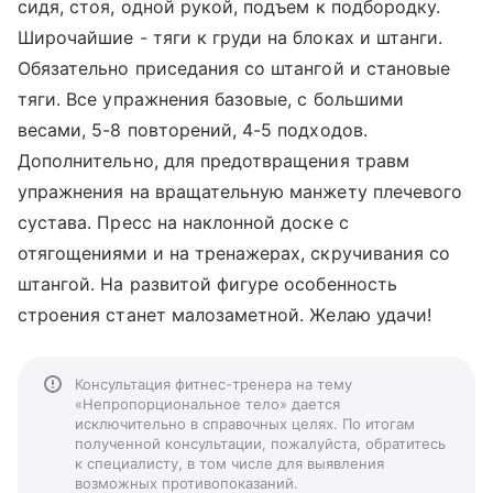
сидя, стоя, одной рукой, подъем к подбородку.
Широчайшие - тяги к груди на блоках и штанги.
Обязательно приседания со штангой и становые
тяги. Все упражнения базовые, с большими
весами, 5-8 повторений, 4-5 подходов.
Дополнительно, для предотвращения травм
упражнения на вращательную манжету плечевого
сустава. Пресс на наклонной доске с
отягощениями и на тренажерах, скручивания со
штангой. На развитой фигуре особенность
строения станет малозаметной. Желаю удачи!
Консультация фитнес-тренера на тему
«Непропорциональное тело» дается
исключительно в справочных целях. По итогам
полученной консультации, пожалуйста, обратитесь
к специалисту, в том числе для выявления
возможных противопоказаний.