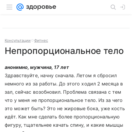
Консультации
Фитнес
Непропорциональное тело
анонимно, мужчина, 17 лет
Здравствуйте, начну сначала. Летом я сбросил
немного из за работы. До этого ходил 2 месяца в
зал, сейчас возобновил. Проблема связана с тем
что у меня не пропорциональное тело. Из за чего
это может быть? Это не жировые бока, уже кость
идёт. Как мне сделать более пропорциональную
фигуру, тщательнее качать спину, и какие мышцы