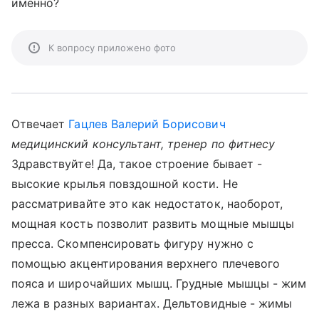
именно?
К вопросу приложено фото
Отвечает
Гацлев Валерий Борисович
медицинский консультант, тренер по фитнесу
Здравствуйте! Да, такое строение бывает -
высокие крылья повздошной кости. Не
рассматривайте это как недостаток, наоборот,
мощная кость позволит развить мощные мышцы
пресса. Скомпенсировать фигуру нужно с
помощью акцентирования верхнего плечевого
пояса и широчайших мышц. Грудные мышцы - жим
лежа в разных вариантах. Дельтовидные - жимы