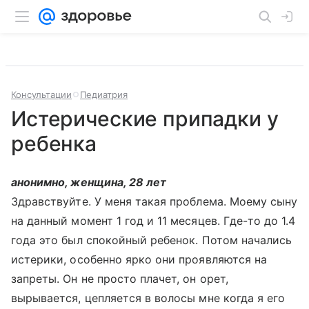
Консультации
Педиатрия
Истерические припадки у
ребенка
анонимно, женщина, 28 лет
Здравствуйте. У меня такая проблема. Моему сыну
на данный момент 1 год и 11 месяцев. Где-то до 1.4
года это был спокойный ребенок. Потом начались
истерики, особенно ярко они проявляются на
запреты. Он не просто плачет, он орет,
вырывается, цепляется в волосы мне когда я его