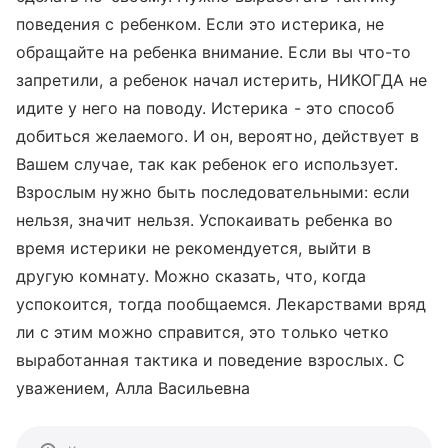
поведения с ребенком. Если это истерика, не
обращайте на ребенка внимание. Если вы что-то
запретили, а ребенок начал истерить, НИКОГДА не
идите у него на поводу. Истерика - это способ
добиться желаемого. И он, вероятно, действует в
Вашем случае, так как ребенок его использует.
Взрослым нужно быть последовательными: если
нельзя, значит нельзя. Успокаивать ребенка во
время истерики не рекомендуется, выйти в
другую комнату. Можно сказать, что, когда
успокоится, тогда пообщаемся. Лекарствами вряд
ли с этим можно справится, это только четко
выработанная тактика и поведение взрослых. С
уважением, Алла Васильевна