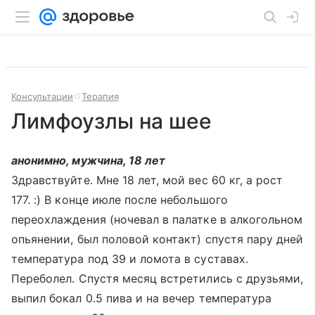
Консультации
Терапия
Лимфоузлы на шее
анонимно, мужчина, 18 лет
Здравствуйте. Мне 18 лет, мой вес 60 кг, а рост
177. :) В конце июле после небольшого
переохлаждения (ночевал в палатке в алкогольном
опьянении, был половой контакт) спустя пару дней
температура под 39 и ломота в суставах.
Переболел. Спустя месяц встретились с друзьями,
выпил бокал 0.5 пива и на вечер температура