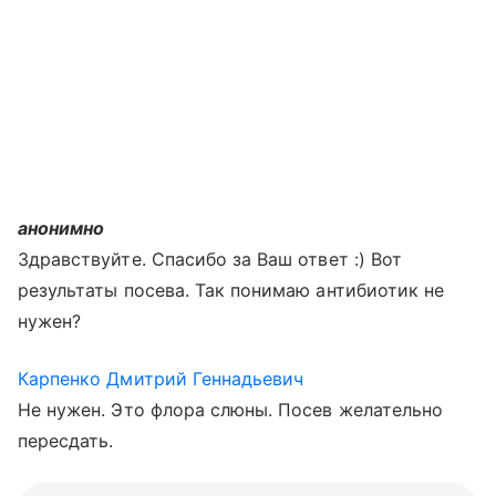
анонимно
Здравствуйте. Спасибо за Ваш ответ :) Вот
результаты посева. Так понимаю антибиотик не
нужен?
Карпенко Дмитрий Геннадьевич
Не нужен. Это флора слюны. Посев желательно
пересдать.