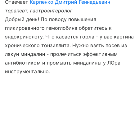
Отвечает
Карпенко Дмитрий Геннадьевич
терапевт, гастроэнтеролог
Добрый день! По поводу повышения
гликированного гемоглобина обратитесь к
эндокринологу. Что касается горла - у вас картина
хронического тонзиллита. Нужно взять посев из
лакун миндалин - пролечиться эффективным
антибиотиком и промывть миндалины у ЛОра
инструментально.