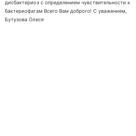
дисбактериоз с определением чувствительности к
бактериофагам Всего Вам доброго! С уважением,
Бутузова Олеся