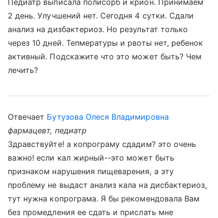
Педиатр выписала полисорб и крион. Принимаем
2 день. Улучшений нет. Сегодня 4 сутки. Сдали
анализ на дизбактериоз. Но результат только
через 10 дней. Тепмературы и рвоты нет, ребенок
активный. Подскажите что это может быть? Чем
лечить?
Отвечает
Бутузова Олеся Владимировна
фармацевт, педиатр
Здравствуйте! а копрограму сдадим? это очень
важно! если кал жирный--это может быть
признаком нарушения пищеварения, а эту
проблему не выдаст анализ кала на дисбактериоз,
тут нужна копрограма. Я бы рекомендовала Вам
без промедления ее сдать и прислать мне