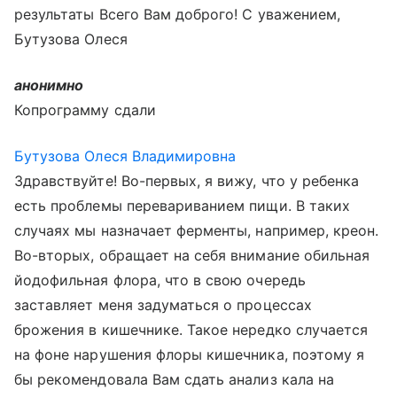
результаты Всего Вам доброго! С уважением,
Бутузова Олеся
анонимно
Копрограмму сдали
Бутузова Олеся Владимировна
Здравствуйте! Во-первых, я вижу, что у ребенка
есть проблемы перевариванием пищи. В таких
случаях мы назначает ферменты, например, креон.
Во-вторых, обращает на себя внимание обильная
йодофильная флора, что в свою очередь
заставляет меня задуматься о процессах
брожения в кишечнике. Такое нередко случается
на фоне нарушения флоры кишечника, поэтому я
бы рекомендовала Вам сдать анализ кала на