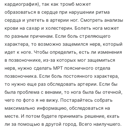
кардиография), так как тромб может
образоваться в сердце при нарушении ритма
сердца и улететь в артерии ног. Смотреть анализы
крови на сахар и холестерин. Болеть нога может
по разным причинам. Если боль стреляющего
характера, то возможно защемился нерв, который
идет к ноге. Чтобы определить, есть ли изменения
в позвоночнике, из-за которых мог защемиться
нерв, нужно сделать МРТ поясничного отдела
позвоночника. Если боль постоянного характера,
то нужно еще раз обследовать артерии. Если бы
была проблема с венами, то нога была бы отечной,
чего по фото я не вижу. Постарайтесь собрать
максимально информацию, обследоваться на
месте. И потом будете принимать решение, ехать
ли за помощью в другой город. Всего наилучшего.