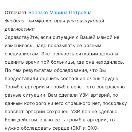
Отвечает
Березко Марина Петровна
флеболог-лимфолог, врач ультразвуковой
диагностики
Здравствуйте, если ситуация с Вашей мамой не
изменилась, надо показывать ее разным
специалистам. Экстренность ситуации должны
оценить врачи той больницы, где она находилась.
По тем результатам обследования, что Вы
предоставили оценить состояние очень трудно.
Тромб в артерии и тромб в вене - это совершенно
разные ситуации. Вам сделали УЗИ артерий, по
данным которого ничего страшного нет, поскольку
просвет артерии сохранен. УЗИ вен не сделано.
Если действительно есть тромб в артерии, то
нужно обследовать сердце (ЭКГ и ЭХО-