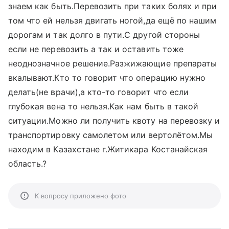
знаем как быть.Перевозить при таких болях и при
том что ей нельзя двигать ногой,да ещё по нашим
дорогам и так долго в пути.С другой стороны
если не перевозить а так и оставить тоже
неоднозначное решение.Разжижающие препараты
вкалывают.Кто то говорит что операцию нужно
делать(не врачи),а кто-то говорит что если
глубокая вена то нельзя.Как нам быть в такой
ситуации.Можно ли получить квоту на перевозку и
транспортировку самолетом или вертолётом.Мы
находим в Казахстане г.Житикара Костанайская
область.?
К вопросу приложено фото