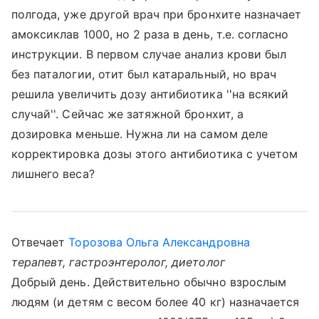
полгода, уже другой врач при бронхите назначает
амоксиклав 1000, но 2 раза в день, т.е. согласно
инструкции. В первом случае анализ крови был
без паталогии, отит был катаральный, но врач
решила увеличить дозу антибиотика ''на всякий
случай''. Сейчас же затяжной бронхит, а
дозировка меньше. Нужна ли на самом деле
корректировка дозы этого антибиотика с учетом
лишнего веса?
Отвечает
Торозова Ольга Александровна
терапевт, гастроэнтеролог, диетолог
Добрый день. Действительно обычно взрослым
людям (и детям с весом более 40 кг) назначается