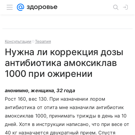
Консультации
Терапия
Нужна ли коррекция дозы
антибиотика амоксиклав
1000 при ожирении
анонимно, женщина, 32 года
Рост 160, вес 130. При назначении лором
антибиотика от отита мне назначили антибиотик
амоксиклав 1000, принимать трижды в день на 10
дней. Хотя в инструкции написано, что при весе от
40 кг назначается двукратный прием. Спустя