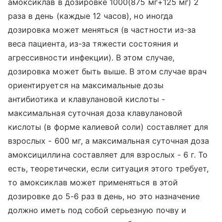
амоксиклав в дозировке 1000(875 мг+125 мг) 2
раза в день (каждые 12 часов), но иногда
дозировка может меняться (в частности из-за
веса пациента, из-за тяжести состояния и
агрессивности инфекции). В этом случае,
дозировка может быть выше. В этом случае врач
ориентируется на максимальные дозы
антибиотика и клавулановой кислоты -
максимальная суточная доза клавулановой
кислоты (в форме калиевой соли) составляет для
взрослых - 600 мг, а максимальная суточная доза
амоксициллина составляет для взрослых - 6 г. То
есть, теоретически, если ситуация этого требует,
то амоксиклав может применяться в этой
дозировке до 5-6 раз в день, но это назначение
должно иметь под собой серьезную почву и