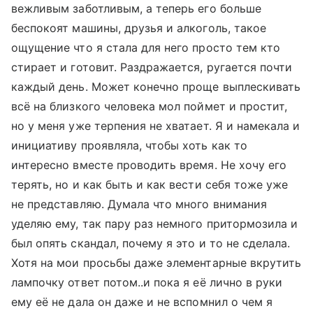
вежливым заботливым, а теперь его больше
беспокоят машины, друзья и алкоголь, такое
ощущение что я стала для него просто тем кто
стирает и готовит. Раздражается, ругается почти
каждый день. Может конечно проще выплескивать
всё на близкого человека мол поймет и простит,
но у меня уже терпения не хватает. Я и намекала и
инициативу проявляла, чтобы хоть как то
интересно вместе проводить время. Не хочу его
терять, но и как быть и как вести себя тоже уже
не представляю. Думала что много внимания
уделяю ему, так пару раз немного притормозила и
был опять скандал, почему я это и то не сделала.
Хотя на мои просьбы даже элементарные вкрутить
лампочку ответ потом..и пока я её лично в руки
ему её не дала он даже и не вспомнил о чем я