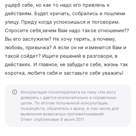
ущерб себе, но как то надо его привлечь к
действиям. Будет кричать, собрались и пошлини
улицу. Приду когда успокоишься и поговорим.
Спросите себя,зачем Вам надо такое отношение??
Вы его заслужили? Не хочу терять, а почему,
любовь, привычка? А если он не изменится Вам и
такой сойдет? Ищите решений в разговоре, в
действиях. И главное, не забудьте себя, жизнь так
коротка, любите себя и заставьте себя уважать!
Консультация психотерапевта на тему «Не могу
доверять.» дается исключительно в справочных
целях. По итогам полученной консультации,
пожалуйста, обратитесь к врачу, в том числе для
выявления возможных противопоказаний.
Ответ опубликован 9 июня 2011