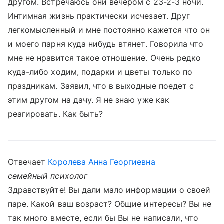
другом. Встречаюсь они вечером с 23-2-3 ночи.
Интимная жизнь практически исчезает. Друг
легкомысленный и мне постоянно кажется что он
и моего парня куда нибудь втянет. Говорила что
мне не нравится такое отношение. Очень редко
куда-либо ходим, подарки и цветы только по
праздникам. Заявил, что в выходные поедет с
этим другом на дачу. Я не знаю уже как
реагировать. Как быть?
Отвечает
Королева Анна Георгиевна
семейный психолог
Здравствуйте! Вы дали мало информации о своей
паре. Какой ваш возраст? Общие интересы? Вы не
так много вместе, если бы Вы не написали, что