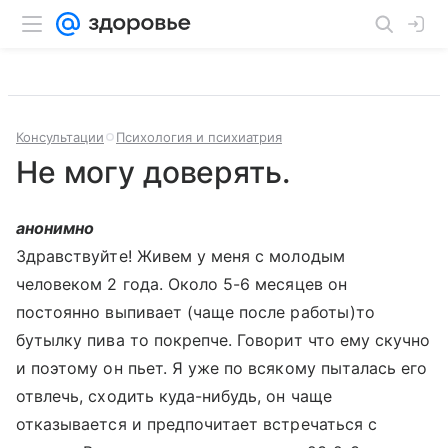
Консультации
Психология и психиатрия
Не могу доверять.
анонимно
Здравствуйте! Живем у меня с молодым
человеком 2 года. Около 5-6 месяцев он
постоянно выпивает (чаще после работы)то
бутылку пива то покрепче. Говорит что ему скучно
и поэтому он пьет. Я уже по всякому пыталась его
отвлечь, сходить куда-нибудь, он чаще
отказывается и предпочитает встречаться с