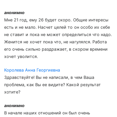
анонимно
Мне 21 год, ему 26 будет скоро. Общие интересы
есть и не мало. Насчет целей то он особо их себе
не ставит и пока не может определиться что надо.
Женится не хочет пока что, не нагулялся. Работа
его очень сильно раздражает, в скором времени
хочет уволится.
Королева Анна Георгиевна
Здравствуйте! Вы не написали, в чем Ваша
проблема, как Вы ее видите? Какой результат
хотите?
анонимно
В начале наших отношений он был очень