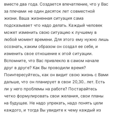
вместе два года. Создается впечатление, что у Вас
за плечами не один десяток лет совместной
жизни. Ваша жизненная ситуация сама
подсказывает что надо делать. Каждый человек
может изменить свою ситуацию к лучшему в
любой момент времени. Для этого ему нужно лишь
осознать, каким образом он создал ее себе, и
изменить свое отношение к этой ситуации.
Вспомните, что Вас привлекло в самом начале
друг в друге? Как Вы проводили время?
Поинтересуйтесь, как он видит свою жизнь с Вами
дальше, что он планирует в свои 20,30.. лет. Есть
ли у него проблемы на работе? Постарайтесь
четко формулировать свои желания, свои планы
на будущее. Не надо упрекать, надо понять цели
каждого, и тогда Вы увидите к чему каждый из