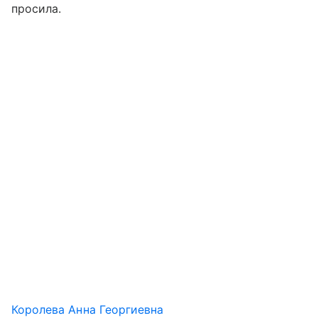
просила.
Королева Анна Георгиевна