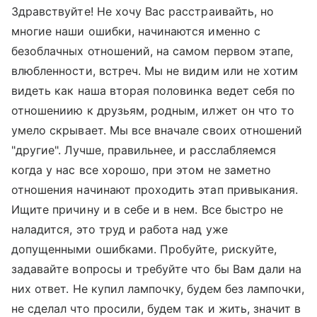
Здравствуйте! Не хочу Вас расстраивайть, но
многие наши ошибки, начинаются именно с
безоблачных отношений, на самом первом этапе,
влюбленности, встреч. Мы не видим или не хотим
видеть как наша вторая половинка ведет себя по
отношениию к друзьям, родным, илжет он что то
умело скрывает. Мы все вначале своих отношений
"другие". Лучше, правильнее, и расслабляемся
когда у нас все хорошо, при этом не заметно
отношения начинают проходить этап привыкания.
Ищите причину и в себе и в нем. Все быстро не
наладится, это труд и работа над уже
допущенными ошибками. Пробуйте, рискуйте,
задавайте вопросы и требуйте что бы Вам дали на
них ответ. Не купил лампочку, будем без лампочки,
не сделал что просили, будем так и жить, значит в