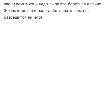
вас стремиться и надо ли за это бороться дальше.
Жизнь коротка и надо действовать, само не
разрешится ничего!