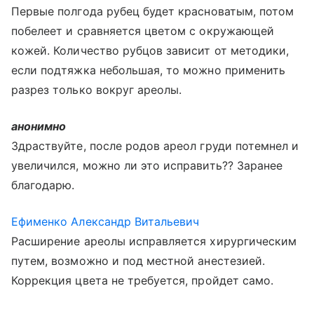
Первые полгода рубец будет красноватым, потом
побелеет и сравняется цветом с окружающей
кожей. Количество рубцов зависит от методики,
если подтяжка небольшая, то можно применить
разрез только вокруг ареолы.
анонимно
Здраствуйте, после родов ареол груди потемнел и
увеличился, можно ли это исправить?? Заранее
благодарю.
Ефименко Александр Витальевич
Расширение ареолы исправляется хирургическим
путем, возможно и под местной анестезией.
Коррекция цвета не требуется, пройдет само.