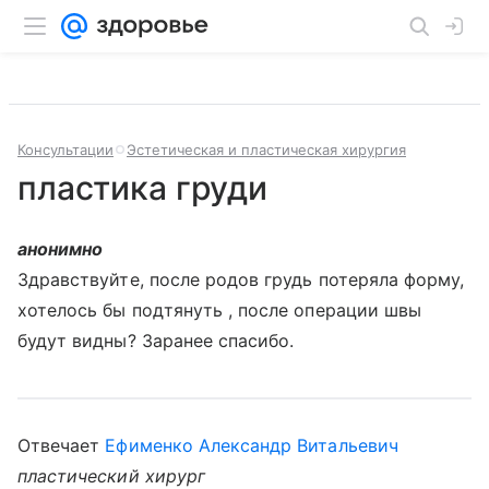
Консультации
Эстетическая и пластическая хирургия
пластика груди
анонимно
Здравствуйте, после родов грудь потеряла форму,
хотелось бы подтянуть , после операции швы
будут видны? Заранее спасибо.
Отвечает
Ефименко Александр Витальевич
пластический хирург