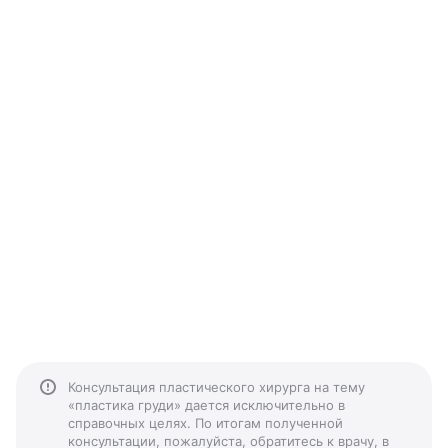
Консультация пластического хирурга на тему
«пластика груди» дается исключительно в
справочных целях. По итогам полученной
консультации, пожалуйста, обратитесь к врачу, в