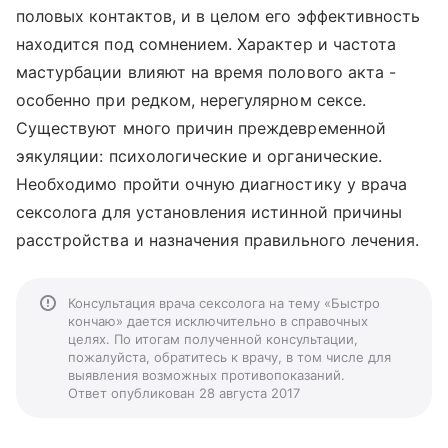
половых контактов, и в целом его эффективность
находится под сомнением. Характер и частота
мастурбации влияют на время полового акта -
особенно при редком, нерегулярном сексе.
Существуют много причин преждевременной
эякуляции: психологические и органические.
Необходимо пройти очную диагностику у врача
сексолога для установления истинной причины
расстройства и назначения правильного лечения.
Консультация врача сексолога на тему «Быстро
кончаю» дается исключительно в справочных
целях. По итогам полученной консультации,
пожалуйста, обратитесь к врачу, в том числе для
выявления возможных противопоказаний.
Ответ опубликован 28 августа 2017