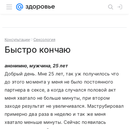
Консультации
Сексология
Быстро кончаю
анонимно, мужчина, 25 лет
Добрый день. Мне 25 лет, так уж получилось что
до этого момента у меня не было постоянного
партнера в сексе, а когда случался половой акт
меня хватало не больше минуты, при втором
заходе результат не увеличивался. Маструбировал
примерно два раза в неделю и так же меня
хватало меньше минуты. Сейчас появилась