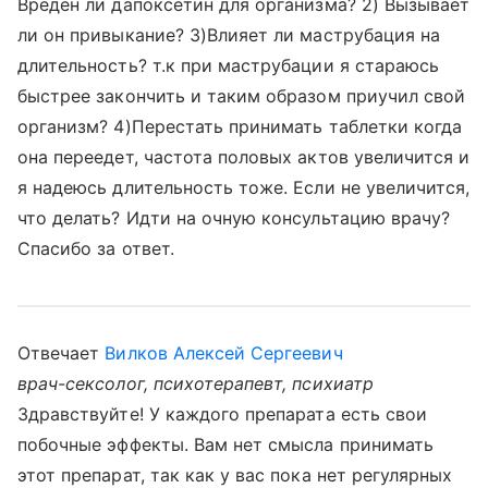
Вреден ли дапоксетин для организма? 2) Вызывает
ли он привыкание? 3)Влияет ли маструбация на
длительность? т.к при маструбации я стараюсь
быстрее закончить и таким образом приучил свой
организм? 4)Перестать принимать таблетки когда
она переедет, частота половых актов увеличится и
я надеюсь длительность тоже. Если не увеличится,
что делать? Идти на очную консультацию врачу?
Спасибо за ответ.
Отвечает
Вилков Алексей Сергеевич
врач-сексолог, психотерапевт, психиатр
Здравствуйте! У каждого препарата есть свои
побочные эффекты. Вам нет смысла принимать
этот препарат, так как у вас пока нет регулярных