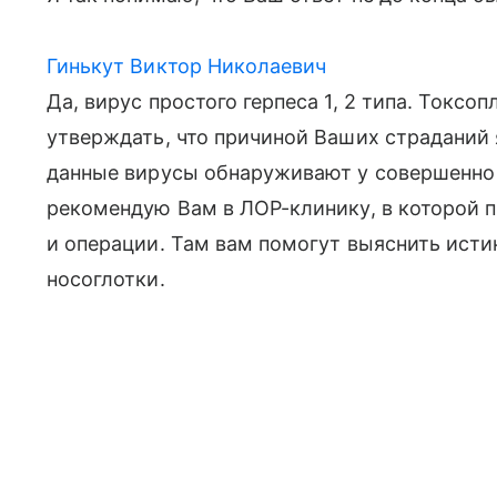
Гинькут Виктор Николаевич
Да, вирус простого герпеса 1, 2 типа. Токсо
утверждать, что причиной Ваших страданий 
данные вирусы обнаруживают у совершенно
рекомендую Вам в ЛОР-клинику, в которой 
и операции. Там вам помогут выяснить исти
носоглотки.