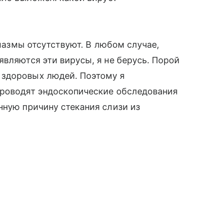
плазмы отсутствуют. В любом случае,
являются эти вирусы, я не берусь. Порой
 здоровых людей. Поэтому я
проводят эндоскопические обследования
нную причину стекания слизи из