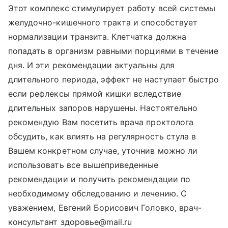
Этот комплекс стимулирует работу всей системы
желудочно-кишечного тракта и способствует
нормализации транзита. Клетчатка должна
попадать в организм равными порциями в течение
дня. И эти рекомендации актуальны для
длительного периода, эффект не наступает быстро
если рефлексы прямой кишки вследствие
длительных запоров нарушены. Настоятельно
рекомендую Вам посетить врача проктолога
обсудить, как влиять на регулярность стула в
Вашем конкретном случае, уточнив можно ли
использовать все вышеприведенные
рекомендации и получить рекомендации по
необходимому обследованию и лечению. С
уважением, Евгений Борисович Головко, врач-
консультант здоровье@mail.ru