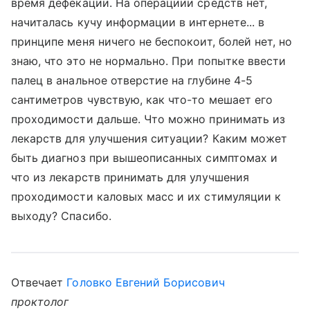
время дефекации. На операциии средств нет,
начиталась кучу информации в интернете... в
принципе меня ничего не беспокоит, болей нет, но
знаю, что это не нормально. При попытке ввести
палец в анальное отверстие на глубине 4-5
сантиметров чувствую, как что-то мешает его
проходимости дальше. Что можно принимать из
лекарств для улучшения ситуации? Каким может
быть диагноз при вышеописанных симптомах и
что из лекарств принимать для улучшения
проходимости каловых масс и их стимуляции к
выходу? Спасибо.
Отвечает
Головко Евгений Борисович
проктолог