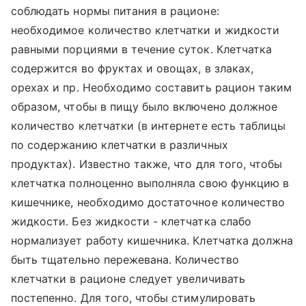
соблюдать нормы питания в рационе:
необходимое количество клетчатки и жидкости
равными порциями в течение суток. Клетчатка
содержится во фруктах и овощах, в злаках,
орехах и пр. Необходимо составить рацион таким
образом, чтобы в пищу было включено должное
количество клетчатки (в интернете есть таблицы
по содержанию клетчатки в различных
продуктах). Известно также, что для того, чтобы
клетчатка полноценно выполняла свою функцию в
кишечнике, необходимо достаточное количество
жидкости. Без жидкости - клетчатка слабо
нормализует работу кишечника. Клетчатка должна
быть тщательно пережевана. Количество
клетчатки в рационе следует увеличивать
постепенно. Для того, чтобы стимулировать