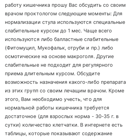
работу кишечника прошу Вас обсудить со своим
врачом проктологом следующие моменты: Для
нормализации стула используются специальные
слабительные курсом до 1 мес. Чаще всего
используются либо балластные слабительные
(Фитомуцил, Мукофальк, отруби и пр.) либо
осмотические на основе макроголя. Другие
слабительные не подходит для регулярного
приема длительным курсом. Обсудите
возможность назначения какого-либо препарата
из этих групп со своим лечащим врачом. Кроме
этого, Вам необходимо учесть, что для
нормальной работы кишечника требуется
достаточное (для взрослых норма - 30-35 г. в
сутки) количество клетчатки. В интернете есть
таблицы, которые показывают содержание