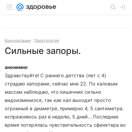
Консультации
Проктология
Сильные запоры.
анонимно
Здравствуйте! С раннего детства (лет с 4)
страдаю запорами, сейчас мне 22. По каловым
массам наблюдаю, что кишечник сильно
видоизменился, так как кал выходит просто
огромный в диаметре, примерно 4, 5 сантиметра.
испражняюсь раз в неделю, 5 дней... Последнее
время потерялась чувствительность сфинктера во