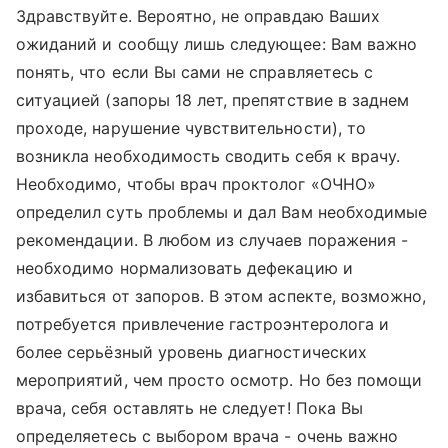
Здравствуйте. Вероятно, не оправдаю Ваших
ожиданий и сообщу лишь следующее: Вам важно
понять, что если Вы сами не справляетесь с
ситуацией (запоры 18 лет, препятствие в заднем
проходе, нарушение чувствительности), то
возникла необходимость сводить себя к врачу.
Необходимо, чтобы врач проктолог «ОЧНО»
определил суть проблемы и дал Вам необходимые
рекомендации. В любом из случаев поражения -
необходимо нормализовать дефекацию и
избавиться от запоров. В этом аспекте, возможно,
потребуется привлечение гастроэнтеролога и
более серьёзный уровень диагностических
мероприятий, чем просто осмотр. Но без помощи
врача, себя оставлять не следует! Пока Вы
определяетесь с выбором врача - очень важно