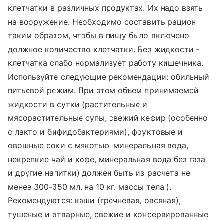
клетчатки в различных продуктах. Их надо взять
на вооружение. Необходимо составить рацион
таким образом, чтобы в пищу было включено
должное количество клетчатки. Без жидкости -
клетчатка слабо нормализует работу кишечника.
Используйте следующие рекомендации: обильный
питьевой режим. При этом объем принимаемой
жидкости в сутки (растительные и
мясорастительные супы, свежий кефир (особенно
с лакто и бифидобактериями), фруктовые и
овощные соки с мякотью, минеральная вода,
некрепкие чай и кофе, минеральная вода без газа
и другие напитки) должен быть из расчета не
менее 300-350 мл. на 10 кг. массы тела ).
Рекомендуются: каши (гречневая, овсяная),
тушеные и отварные, свежие и консервированные