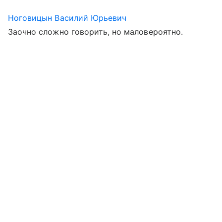
Ноговицын Василий Юрьевич
Заочно сложно говорить, но маловероятно.