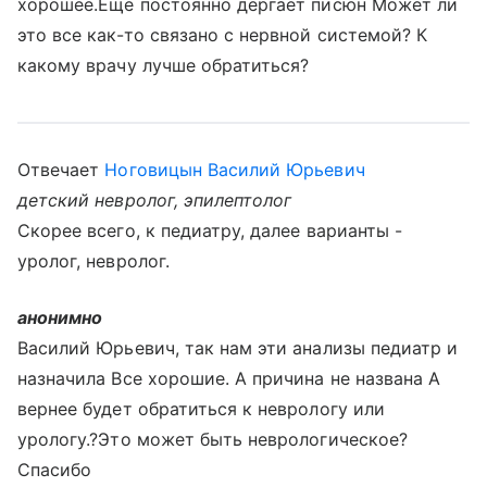
хорошее.Еще постоянно дергает писюн Может ли
это все как-то связано с нервной системой? К
какому врачу лучше обратиться?
Отвечает
Ноговицын Василий Юрьевич
детский невролог, эпилептолог
Скорее всего, к педиатру, далее варианты -
уролог, невролог.
анонимно
Василий Юрьевич, так нам эти анализы педиатр и
назначила Все хорошие. А причина не названа А
вернее будет обратиться к неврологу или
урологу.?Это может быть неврологическое?
Спасибо