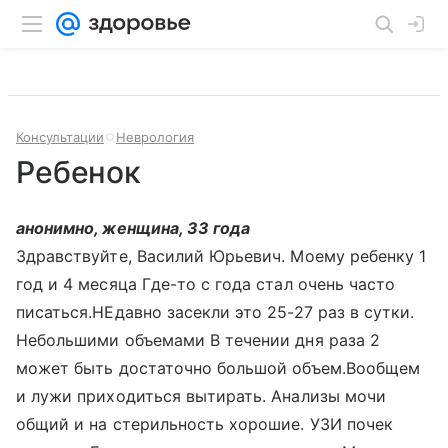
Консультации
Неврология
Ребенок
анонимно, женщина, 33 года
Здравствуйте, Василий Юрьевич. Моему ребенку 1
год и 4 месяца Где-то с года стал очень часто
писаться.НЕдавно засекли это 25-27 раз в сутки.
Небольшими объемами В течении дня раза 2
может быть достаточно большой объем.Вообщем
и лужи приходиться вытирать. Анализы мочи
общий и на стерильность хорошие. УЗИ почек