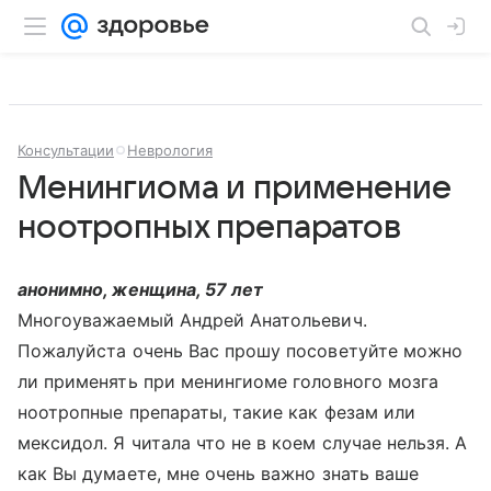
Консультации
Неврология
Менингиома и применение
ноотропных препаратов
анонимно, женщина, 57 лет
Многоуважаемый Андрей Анатольевич.
Пожалуйста очень Вас прошу посоветуйте можно
ли применять при менингиоме головного мозга
ноотропные препараты, такие как фезам или
мексидол. Я читала что не в коем случае нельзя. А
как Вы думаете, мне очень важно знать ваше