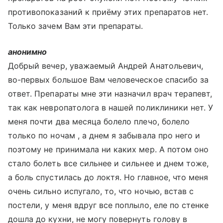
противопоказаний к приёму этих препаратов нет.
Только зачем Вам эти препараты.
анонимно
Добрый вечер, уважаемый Андрей Анатольевич,
во-первых большое Вам человеческое спасибо за
ответ. Препараты мне эти назначил врач терапевт,
так как невропатолога в нашей поликлиники нет. У
меня почти два месяца болело плечо, болело
только по ночам , а днем я забывала про него и
поэтому не принимала ни каких мер. А потом оно
стало болеть все сильнее и сильнее и днем тоже,
а боль спустилась до локтя. Но главное, что меня
очень сильно испугало, то, что ночью, встав с
постели, у меня вдруг все поплыло, еле по стенке
дошла до кухни, не могу повернуть голову в