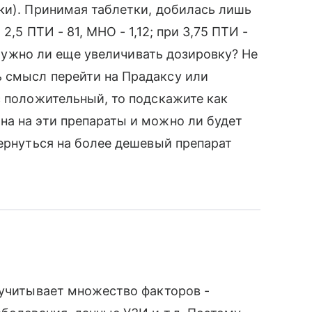
ки). Принимая таблетки, добилась лишь
,5 ПТИ - 81, МНО - 1,12; при 3,75 ПТИ -
. Нужно ли еще увеличивать дозировку? Не
 смысл перейти на Прадаксу или
с положительный, то подскажите как
на на эти препараты и можно ли будет
вернуться на более дешевый препарат
 учитывает множество факторов -