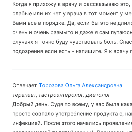
Когда я прихожу к врачу и рассказываю это, 
слабые или их нет у врача в тот момент у мен
Вами все в порядке. Да, если бы это не длил
очень и очень размыто и даже я сам путаюсь 
случаях я точно буду чувствовать боль. Спас
подозрения если есть - напишите. Я к врачу 
Отвечает
Торозова Ольга Александровна
терапевт, гастроэнтеролог, диетолог
Добрый день. Судя по всему, у вас была ка
просто совпало употребление продукта с, н
инфекцией. После этого начались проявлен