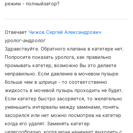
режим - полныйзатор?
Отвечает
Чижов Сергей Александрович
уролог-андролог
Здравствуйте. Обратного клапана в катетере нет.
Попросите показать уролога, как правильно
промывать катетер, возможно Вы это делаете
неправильно. Если давление в мочевом пузыре
больше чем в шприце - то соответственно
жидкость в мочевой пузырь проходить не будет.
Если катетер быстро засоряется, то желательно
уменьшить интервалы между заменами, понять
засорился или нет можно посмотрев на катетер
когда его удалят. Заменять катетер
целесообразно, когда моча начинает выходить с