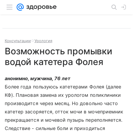
Консультации
Урология
Возможность промывки
водой катетера Фолея
анонимно, мужчина, 76 лет
Более года пользуюсь катетерами Фолея (далее
КФ). Плановая замена их урологом поликлиники
производится через месяц. Но довольно часто
катетер засоряется, отток мочи в мочеприемник
прекращается и мочевой пузырь переполняется.
Следствие - сильные боли и приходиться