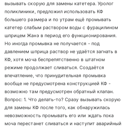
вызывать скорую для замены катетера. Уролог
поликлиники, предложил использовать КФ
большего размера и по утрам ещё промывать
катетер слабым раствором воды с фурацилином
шприцем Жанэ в период его функционирования.
Но иногда промывка не получается - под
давлением шприца раствор не удаётся загнать в
КФ, хотя моча беспрепятственно в штатном
режиме продолжает сливаться. Создаётся
впечатление, что принудительная промывка
вообще не предусмотрена конструкцией КФ -
возможно там предусмотрен обратный клапан.
Вопрос: 1. Что делать-то? Сразу вызывать скорую
для замены КФ после того, как обнаружилась
невозможность промывать его или ждать пока
моча перестанет сливаться и наступит аварийный