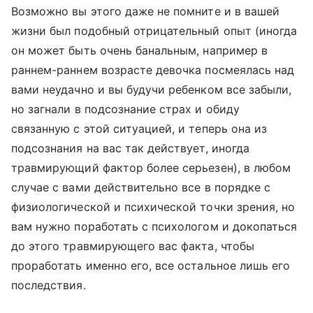
Возможно вы этого даже не помните и в вашей
жизни был подобный отрицательный опыт (иногда
он может быть очень банальным, например в
раннем-раннем возрасте девочка посмеялась над
вами неудачно и вы будучи ребенком все забыли,
но загнали в подсознание страх и обиду
связанную с этой ситуацией, и теперь она из
подсознания на вас так действует, иногда
травмирующий фактор более серьезен), в любом
случае с вами действительно все в порядке с
физиологической и психической точки зрения, но
вам нужно поработать с психологом и докопаться
до этого травмирующего вас факта, чтобы
проработать именно его, все остальное лишь его
последствия.