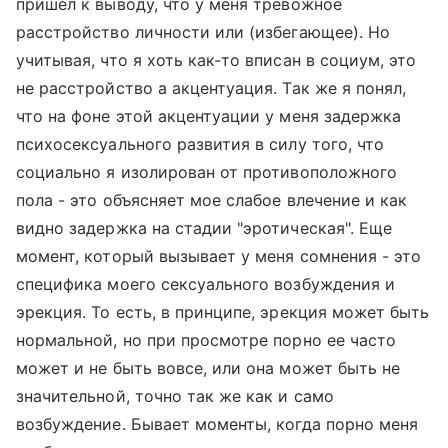
пришел к выводу, что у меня тревожное
расстройство личности или (избегающее). Но
учитывая, что я хоть как-то вписан в социум, это
не расстройство а акцентуация. Так же я понял,
что на фоне этой акцентуации у меня задержка
психосексуального развития в силу того, что
социально я изолирован от противоположного
пола - это объясняет мое слабое влечение и как
видно задержка на стадии "эротическая". Еще
момент, который вызывает у меня сомнения - это
специфика моего сексуального возбуждения и
эрекция. То есть, в принципе, эрекция может быть
нормальной, но при просмотре порно ее часто
может и не быть вовсе, или она может быть не
значительной, точно так же как и само
возбуждение. Бывает моменты, когда порно меня