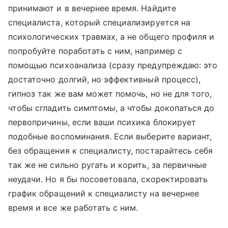
принимают и в вечернее время. Найдите
специалиста, который специализируется на
психологических травмах, а не общего профиля и
попробуйте поработать с ним, например с
помощью психоанализа (сразу предупреждаю: это
достаточно долгий, но эффективный процесс),
гипноз так же вам может помочь, но не для того,
чтобы сгладить симптомы, а чтобы докопаться до
первопричины, если ваши психика блокирует
подобные воспоминания. Если выберите вариант,
без обращения к специалисту, постарайтесь себя
так же не сильно ругать и корить, за первичные
неудачи. Но я бы посоветовала, скоректировать
график обращений к специалисту на вечернее
время и все же работать с ним.