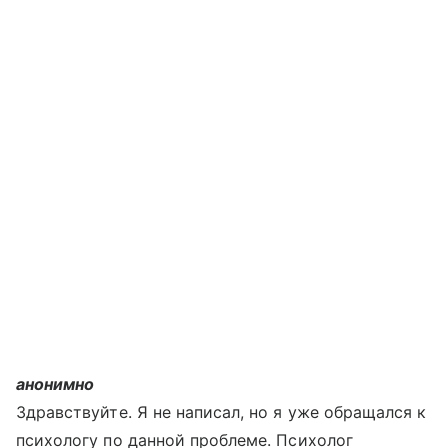
анонимно
Здравствуйте. Я не написал, но я уже обращался к
психологу по данной проблеме. Психолог