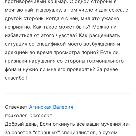
противоречивый кошмар. С одной стороны я
мечтаю найти девушку, в том числе и для секса, с
другой стороны когда я с ней, мне это ужасно
неприятно. Как такое может быть? Можно ли
избавиться от этого чувства? Как расценивать
ситуация со спецификой моего возбуждения и
эрекцией во время просмотра порно? Есть ли
признаки нарушения со стороны гормонального
фона и нужно ли мне его проверять? За ранее
спасибо !
Отвечает
Агинская Валерия
психолог, сексолог
Добрый день, Если откинуть все ваши мучения из-
за советов "странных" специалистов, в сухом