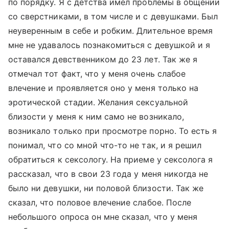
по порядку. Я с детства имел проблемы в общении
со сверстниками, в том числе и с девушками. Был
неуверенным в себе и робким. Длительное время
мне не удавалось познакомиться с девушкой и я
оставался девственником до 23 лет. Так же я
отмечал тот факт, что у меня очень слабое
влечение и проявляется оно у меня только на
эротической стадии. Желания сексуальной
близости у меня к ним само не возникало,
возникало только при просмотре порно. То есть я
понимал, что со мной что-то не так, и я решил
обратиться к сексологу. На приеме у сексолога я
рассказал, что в свои 23 года у меня никогда не
было ни девушки, ни половой близости. Так же
сказал, что половое влечение слабое. После
небольшого опроса он мне сказал, что у меня