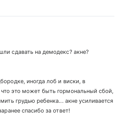
шли сдавать на демодекс? акне?
бородке, иногда лоб и виски, в
 что это может быть гормональный сбой,
рмить грудью ребенка... акне усиливается
заранее спасибо за ответ!