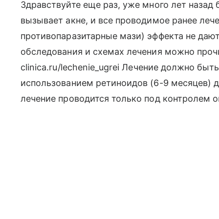
Здравствуйте еще раз, уже много лет назад 
вызывает акне, и все проводимое ранее леч
противопаразитарные мази) эффекта не дают
обследования и схемах лечения можно прочи
clinica.ru/lechenie_ugrei Лечение должно б
использованием ретиноидов (6-9 месяцев) д
лечение проводится только под контролем о