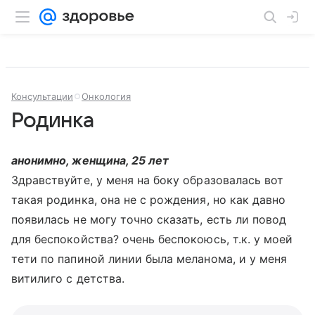
Консультации
Онкология
Родинка
анонимно, женщина, 25 лет
Здравствуйте, у меня на боку образовалась вот
такая родинка, она не с рождения, но как давно
появилась не могу точно сказать, есть ли повод
для беспокойства? очень беспокоюсь, т.к. у моей
тети по папиной линии была меланома, и у меня
витилиго с детства.