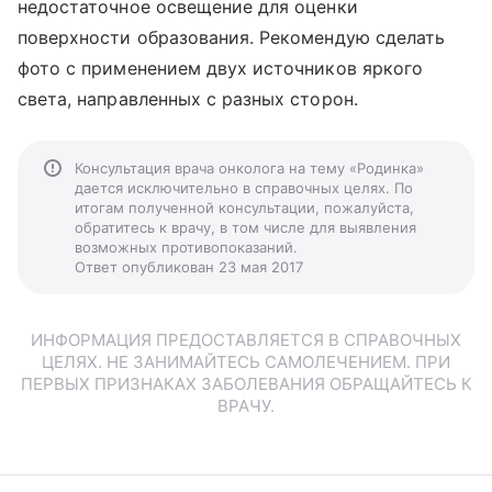
недостаточное освещение для оценки
поверхности образования. Рекомендую сделать
фото с применением двух источников яркого
света, направленных с разных сторон.
Консультация врача онколога на тему «Родинка»
дается исключительно в справочных целях. По
итогам полученной консультации, пожалуйста,
обратитесь к врачу, в том числе для выявления
возможных противопоказаний.
Ответ опубликован 23 мая 2017
ИНФОРМАЦИЯ ПРЕДОСТАВЛЯЕТСЯ В СПРАВОЧНЫХ
ЦЕЛЯХ. НЕ ЗАНИМАЙТЕСЬ САМОЛЕЧЕНИЕМ. ПРИ
ПЕРВЫХ ПРИЗНАКАХ ЗАБОЛЕВАНИЯ ОБРАЩАЙТЕСЬ К
ВРАЧУ.