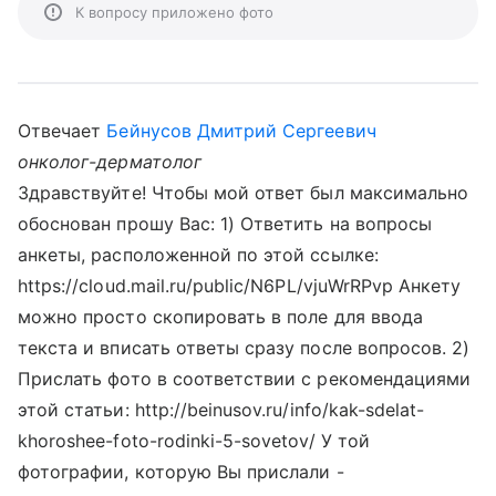
К вопросу приложено фото
Отвечает
Бейнусов Дмитрий Сергеевич
онколог-дерматолог
Здравствуйте! Чтобы мой ответ был максимально
обоснован прошу Вас: 1) Ответить на вопросы
анкеты, расположенной по этой ссылке:
https://cloud.mail.ru/public/N6PL/vjuWrRPvp Анкету
можно просто скопировать в поле для ввода
текста и вписать ответы сразу после вопросов. 2)
Прислать фото в соответствии с рекомендациями
этой статьи: http://beinusov.ru/info/kak-sdelat-
khoroshee-foto-rodinki-5-sovetov/ У той
фотографии, которую Вы прислали -