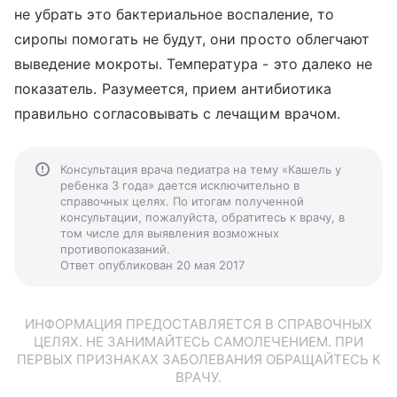
не убрать это бактериальное воспаление, то
сиропы помогать не будут, они просто облегчают
выведение мокроты. Температура - это далеко не
показатель. Разумеется, прием антибиотика
правильно согласовывать с лечащим врачом.
Консультация врача педиатра на тему «Кашель у
ребенка 3 года» дается исключительно в
справочных целях. По итогам полученной
консультации, пожалуйста, обратитесь к врачу, в
том числе для выявления возможных
противопоказаний.
Ответ опубликован 20 мая 2017
ИНФОРМАЦИЯ ПРЕДОСТАВЛЯЕТСЯ В СПРАВОЧНЫХ
ЦЕЛЯХ. НЕ ЗАНИМАЙТЕСЬ САМОЛЕЧЕНИЕМ. ПРИ
ПЕРВЫХ ПРИЗНАКАХ ЗАБОЛЕВАНИЯ ОБРАЩАЙТЕСЬ К
ВРАЧУ.