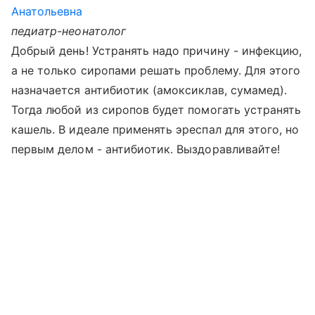
Анатольевна
педиатр-неонатолог
Добрый день! Устранять надо причину - инфекцию,
а не только сиропами решать проблему. Для этого
назначается антибиотик (амоксиклав, сумамед).
Тогда любой из сиропов будет помогать устранять
кашель. В идеале применять эреспал для этого, но
первым делом - антибиотик. Выздоравливайте!