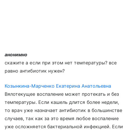
анонимно
скажите а если при этом нет температуры? все
равно антибиотик нужен?
Козынкина-Марченко Екатерина Анатольевна
Вялотекущее воспаление может протекать и без
температуры. Если кашель длится более недели,
то врач уже назначает антибиотик в большинстве
случаев, так как за это время любое воспаление
уже осложняется бактериальной инфекцией. Если