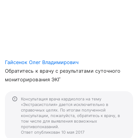
Гайсенок Олег Владимирович
Обратитесь к врачу с результатами суточного
мониторирования ЭКГ
Консультация врача кардиолога на тему
«Экстрасистолия» дается исключительно в
справочных целях. По итогам полученной
консультации, пожалуйста, обратитесь к врачу, в
том числе для выявления возможных
противопоказаний.
Ответ опубликован 10 мая 2017