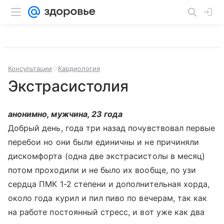
Консультации
Кардиология
Экстрасистолия
анонимно, мужчина, 23 года
Добрый день, года три назад почувствовал первые
перебои но они были единичны и не причиняли
дискомфорта (одна две экстрасистолы в месяц)
потом проходили и не было их вообще, по узи
сердца ПМК 1-2 степени и дополнительная хорда,
около года курил и пил пиво по вечерам, так как
на работе постоянный стресс, и вот уже как два