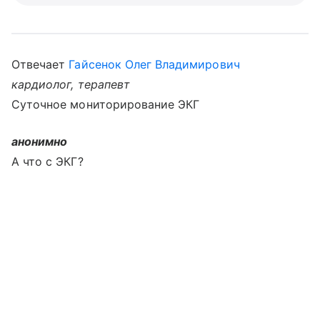
Отвечает
Гайсенок Олег Владимирович
кардиолог, терапевт
Суточное мониторирование ЭКГ
анонимно
А что с ЭКГ?