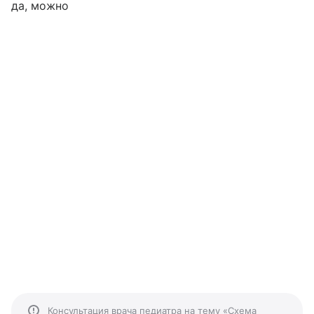
да, можно
Консультация врача педиатра на тему «Схема