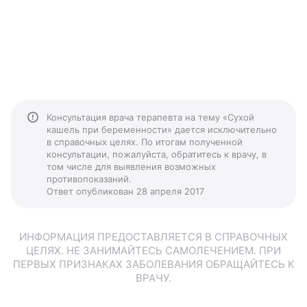
Консультация врача терапевта на тему «Сухой
кашель при беременности» дается исключительно
в справочных целях. По итогам полученной
консультации, пожалуйста, обратитесь к врачу, в
том числе для выявления возможных
противопоказаний.
Ответ опубликован 28 апреля 2017
ИНФОРМАЦИЯ ПРЕДОСТАВЛЯЕТСЯ В СПРАВОЧНЫХ
ЦЕЛЯХ. НЕ ЗАНИМАЙТЕСЬ САМОЛЕЧЕНИЕМ. ПРИ
ПЕРВЫХ ПРИЗНАКАХ ЗАБОЛЕВАНИЯ ОБРАЩАЙТЕСЬ К
ВРАЧУ.