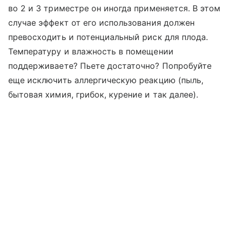
во 2 и 3 триместре он иногда применяется. В этом
случае эффект от его использования должен
превосходить и потенциальный риск для плода.
Температуру и влажность в помещении
поддерживаете? Пьете достаточно? Попробуйте
еще исключить аллергическую реакцию (пыль,
бытовая химия, грибок, курение и так далее).