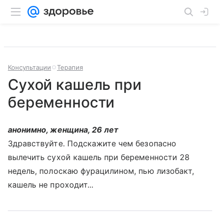
Консультации
Терапия
Сухой кашель при
беременности
анонимно, женщина, 26 лет
Здравствуйте. Подскажите чем безопасно
вылечить сухой кашель при беременности 28
недель, полоскаю фурацилином, пью лизобакт,
кашель не проходит...