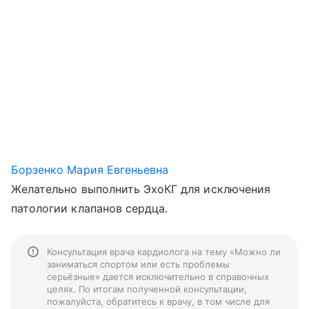
Борзенко Мария Евгеньевна
Желательно выполнить ЭхоКГ для исключения
патологии клапанов сердца.
Консультация врача кардиолога на тему «Можно ли
заниматься спортом или есть проблемы
серьёзные» дается исключительно в справочных
целях. По итогам полученной консультации,
пожалуйста, обратитесь к врачу, в том числе для