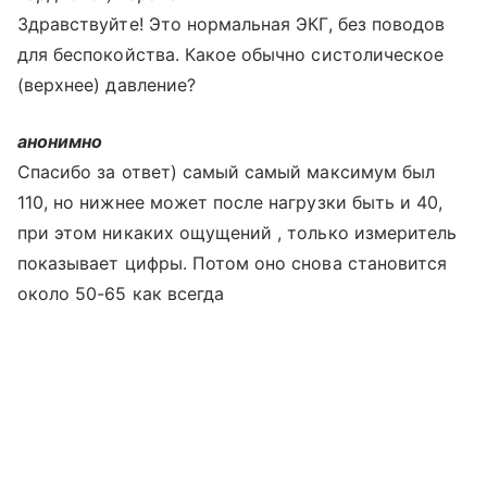
Здравствуйте! Это нормальная ЭКГ, без поводов
для беспокойства. Какое обычно систолическое
(верхнее) давление?
анонимно
Спасибо за ответ) самый самый максимум был
110, но нижнее может после нагрузки быть и 40,
при этом никаких ощущений , только измеритель
показывает цифры. Потом оно снова становится
около 50-65 как всегда