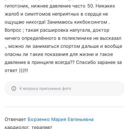
гипотоник, нижнее давление часто 50. Никаких
жалоб и симптомов неприятных в сердце не
ощущаю никогда! Занимаюсь кикбоксингом .
Вопрос ; такая расшировка напугала, доктор
ничего определённого в поликлинике не высказал
., можно ли заниматься спортом дальше и вообще
опасны ли такие показания для жизни и такое
давление в принципе всегда?? Спасибо заранее за
ответ )))!!!
К вопросу приложено фото
Отвечает
Борзенко Мария Евгеньевна
кардиолог, терапевт