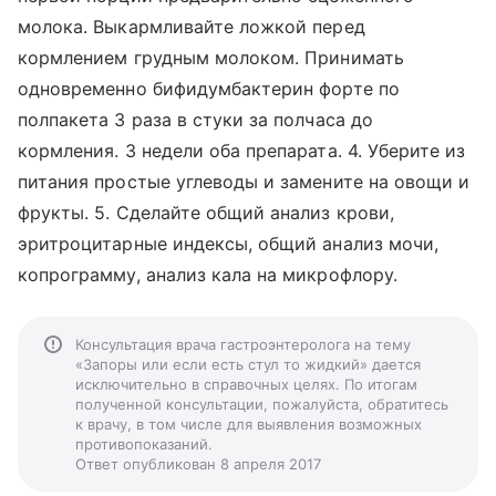
молока. Выкармливайте ложкой перед
кормлением грудным молоком. Принимать
одновременно бифидумбактерин форте по
полпакета 3 раза в стуки за полчаса до
кормления. 3 недели оба препарата. 4. Уберите из
питания простые углеводы и замените на овощи и
фрукты. 5. Сделайте общий анализ крови,
эритроцитарные индексы, общий анализ мочи,
копрограмму, анализ кала на микрофлору.
Консультация врача гастроэнтеролога на тему
«Запоры или если есть стул то жидкий» дается
исключительно в справочных целях. По итогам
полученной консультации, пожалуйста, обратитесь
к врачу, в том числе для выявления возможных
противопоказаний.
Ответ опубликован 8 апреля 2017