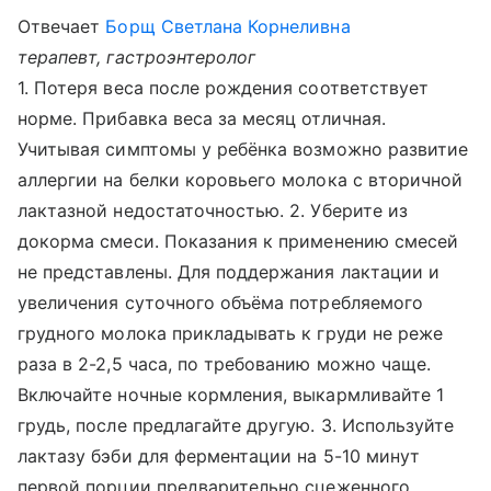
Отвечает
Борщ Светлана Корнеливна
терапевт, гастроэнтеролог
1. Потеря веса после рождения соответствует
норме. Прибавка веса за месяц отличная.
Учитывая симптомы у ребёнка возможно развитие
аллергии на белки коровьего молока с вторичной
лактазной недостаточностью. 2. Уберите из
докорма смеси. Показания к применению смесей
не представлены. Для поддержания лактации и
увеличения суточного объёма потребляемого
грудного молока прикладывать к груди не реже
раза в 2-2,5 часа, по требованию можно чаще.
Включайте ночные кормления, выкармливайте 1
грудь, после предлагайте другую. 3. Используйте
лактазу бэби для ферментации на 5-10 минут
первой порции предварительно сцеженного