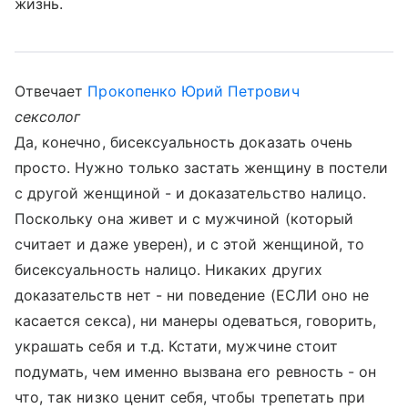
жизнь.
Отвечает
Прокопенко Юрий Петрович
сексолог
Да, конечно, бисексуальность доказать очень
просто. Нужно только застать женщину в постели
с другой женщиной - и доказательство налицо.
Поскольку она живет и с мужчиной (который
считает и даже уверен), и с этой женщиной, то
бисексуальность налицо. Никаких других
доказательств нет - ни поведение (ЕСЛИ оно не
касается секса), ни манеры одеваться, говорить,
украшать себя и т.д. Кстати, мужчине стоит
подумать, чем именно вызвана его ревность - он
что, так низко ценит себя, чтобы трепетать при