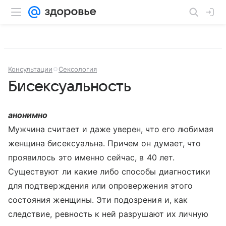
Консультации
Сексология
Бисексуальность
анонимно
Мужчина считает и даже уверен, что его любимая
женщина бисексуальна. Причем он думает, что
проявилось это именно сейчас, в 40 лет.
Существуют ли какие либо способы диагностики
для подтверждения или опровержения этого
состояния женщины. Эти подозрения и, как
следствие, ревность к ней разрушают их личную