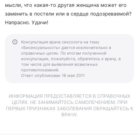
мысли, что какая-то другая женщина может его
заменить в постели или в сердце подозреваемой?
Напрасно. Удачи!
Консультация врача сексолога на тему
«Бисексуальность» дается исключительно в
справочных целях. По итогам полученной
консультации, пожалуйста, обратитесь к врачу, в
том числе для выявления возможных
противопоказаний.
Ответ опубликован 18 мая 2011
ИНФОРМАЦИЯ ПРЕДОСТАВЛЯЕТСЯ В СПРАВОЧНЫХ
ЦЕЛЯХ. НЕ ЗАНИМАЙТЕСЬ САМОЛЕЧЕНИЕМ. ПРИ
ПЕРВЫХ ПРИЗНАКАХ ЗАБОЛЕВАНИЯ ОБРАЩАЙТЕСЬ К
ВРАЧУ.