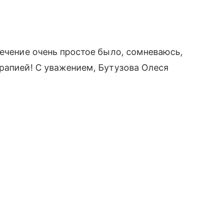
Лечение очень простое было, сомневаюсь,
рапией! С уважением, Бутузова Олеся