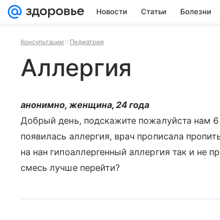
Новости
Статьи
Болезни
Консультации
Педиатрия
Аллергия
анонимно, женщина, 24 года
Добрый день, подскажите пожалуйста нам 6
появилась аллергия, врач прописала пропит
на нан гипоаллергенный аллергия так и не п
смесь лучше перейти?