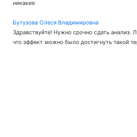
никакие
Бутузова Олеся Владимировна
Здравствуйте! Нужно срочно сдать анализ. 
что эффект можно было достигнуть такой те