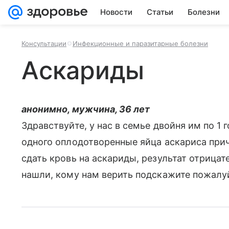
Новости
Статьи
Болезни
Консультации
Инфекционные и паразитарные болезни
Аскариды
анонимно, мужчина, 36 лет
Здравствуйте, у нас в семье двойня им по 1 
одного оплодотворенные яйца аскариса прич
сдать кровь на аскариды, результат отрицат
нашли, кому нам верить подскажите пожалуй