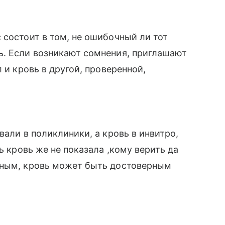
 состоит в том, не ошибочный ли тот
ь. Если возникают сомнения, приглашают
 и кровь в другой, проверенной,
вали в поликлиники, а кровь в инвитро,
ь кровь же не показала ,кому верить да
ьным, кровь может быть достоверным