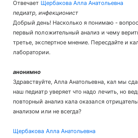
Отвечает
Щербакова Алла Анатольевна
педиатр, инфекционист
Добрый день! Насколько я понимаю - вопрос
первый положительный анализ и чему верит
третье, экспертное мнение. Пересдайте и кал
лаборатории.
анонимно
Здравствуйте, Алла Анатольевна, кал мы сда
наш педиатр уверяет что надо лечить, но вед
повторный анализ кала оказался отрицател
анализом или не всегда?
Щербакова Алла Анатольевна