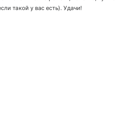
ли такой у вас есть). Удачи!