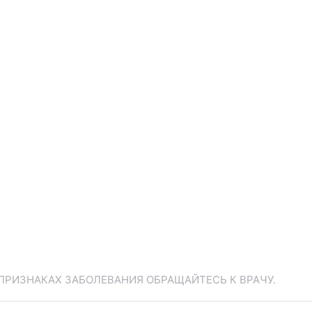
ПРИЗНАКАХ ЗАБОЛЕВАНИЯ ОБРАЩАЙТЕСЬ К ВРАЧУ.