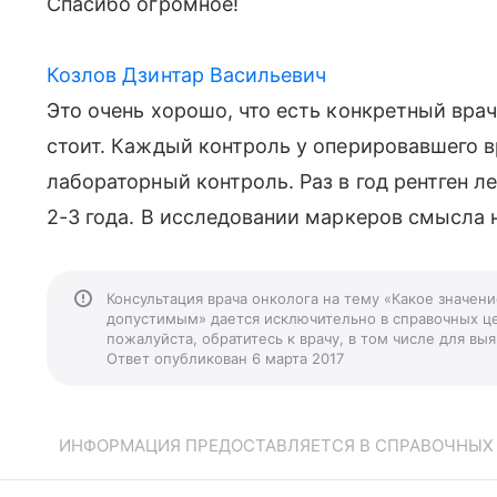
Спасибо огромное!
Козлов Дзинтар Васильевич
Это очень хорошо, что есть конкретный врач
стоит. Каждый контроль у оперировавшего в
лабораторный контроль. Раз в год рентген ле
2-3 года. В исследовании маркеров смысла н
Консультация врача онколога на тему «Какое значен
допустимым» дается исключительно в справочных це
пожалуйста, обратитесь к врачу, в том числе для в
Ответ опубликован 6 марта 2017
ИНФОРМАЦИЯ ПРЕДОСТАВЛЯЕТСЯ В СПРАВОЧНЫХ Ц