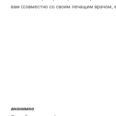
вам (совместно со своим лечащим врачом, ес
анонимно