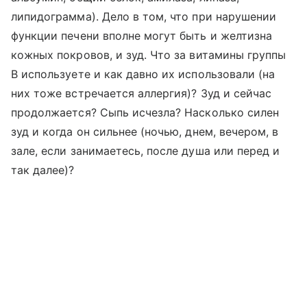
липидограмма). Дело в том, что при нарушении
функции печени вполне могут быть и желтизна
кожных покровов, и зуд. Что за витамины группы
В используете и как давно их использовали (на
них тоже встречается аллергия)? Зуд и сейчас
продолжается? Сыпь исчезла? Насколько силен
зуд и когда он сильнее (ночью, днем, вечером, в
зале, если занимаетесь, после душа или перед и
так далее)?