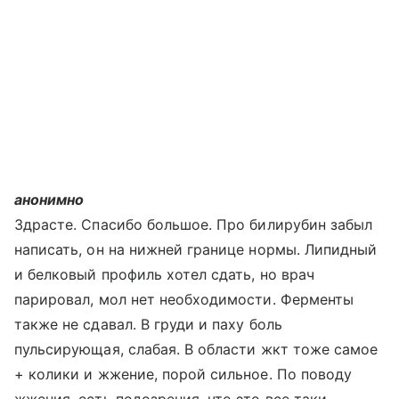
анонимно
Здрасте. Спасибо большое. Про билирубин забыл
написать, он на нижней границе нормы. Липидный
и белковый профиль хотел сдать, но врач
парировал, мол нет необходимости. Ферменты
также не сдавал. В груди и паху боль
пульсирующая, слабая. В области жкт тоже самое
+ колики и жжение, порой сильное. По поводу