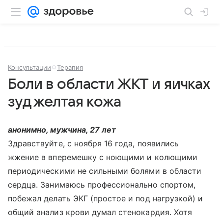
Консультации
Терапия
Боли в области ЖКТ и яичках
зуд желтая кожа
анонимно, мужчина, 27 лет
Здравствуйте, с ноября 16 года, появились
жжение в вперемешку с ноющими и колющими
периодическими не сильными болями в области
сердца. Занимаюсь профессионально спортом,
побежал делать ЭКГ (простое и под нагрузкой) и
общий анализ крови думал стенокардия. Хотя