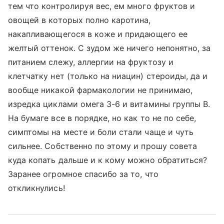
тем что контролируя вес, ем много фруктов и
овощей в которых полно каротина,
накапливающегося в коже и придающего ее
желтый оттенок. С зудом же ничего непонятно, за
питанием слежу, аллергии на фруктозу и
клетчатку нет (только на ниацин) стероиды, да и
вообще никакой фармакологии не принимаю,
изредка циклами омега 3-6 и витамины группы В.
На бумаге все в порядке, но как то не по себе,
симптомы на месте и боли стали чаще и чуть
сильнее. Собственно по этому и прошу совета
куда копать дальше и к кому можно обратиться?
Заранее огромное спасибо за то, что
откликнулись!