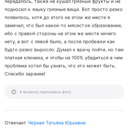
передалось, также не кушал грязные фрукты и не
подносил к языку грязные вещи. Вот просто резко
появилось, хотя до этого на этом же месте я
замечал, что был какое-то мясистое образование,
ибо с правой стороны на этом же месте ничего
нету, а вот с левой было, а после пробежки как
будто резко выросло. Думал к врачу пойти, но там
платная клиника, и чтобы на 100% убедиться в чем
проблема хотел бы узнать, что это может быть.
Спасибо заранее!
К вопросу приложено фото
Отвечает
Черная Татьяна Юрьевна