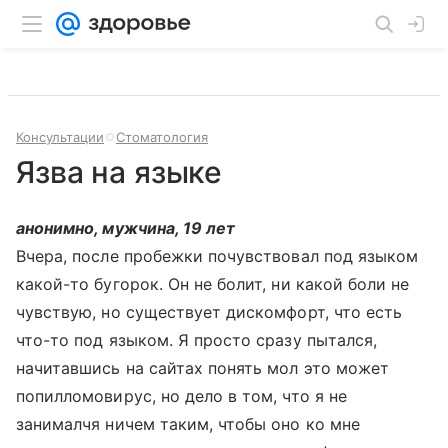
Консультации
Стоматология
Язва на языке
анонимно, мужчина, 19 лет
Вчера, после пробежки почувствовал под языком
какой-то бугорок. Он не болит, ни какой боли не
чувствую, но существует дискомфорт, что есть
что-то под языком. Я просто сразу пытался,
начитавшись на сайтах понять мол это может
попилломовирус, но дело в том, что я не
занималчя ничем таким, чтобы оно ко мне