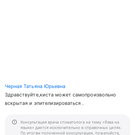
Черная Татьяна Юрьевна
Здравствуйте,киста может самопроизвольно
вскрытая и эпителизироваться .
Консультация врача стоматолога на тему «Язва на
языке» дается исключительно в справочных целях.
По итогам полученной консультации, пожалуйста,