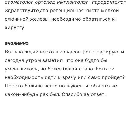
стоматолог ортопед-имплантолог- пародонтолог
Здравствуйте,это ретенционная киста мелкой
слюннной железы, необходимо обратиться к
хирургу
анонимно
Вот я каждый несколько часов фотографирую, и
сегодня утром заметил, что она будто бы
уменьшилась, но более белой стала. Есть ои
необходимость идти к врачу или само пройдет?
Просто больше вспго волнуюсь, чтобы это не
какой-нибудь рак был. Спасибо за ответ!