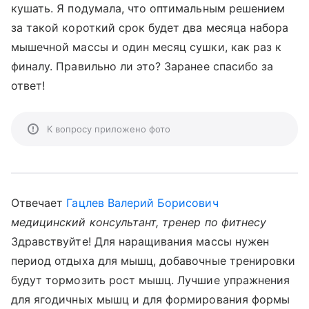
кушать. Я подумала, что оптимальным решением
за такой короткий срок будет два месяца набора
мышечной массы и один месяц сушки, как раз к
финалу. Правильно ли это? Заранее спасибо за
ответ!
К вопросу приложено фото
Отвечает
Гацлев Валерий Борисович
медицинский консультант, тренер по фитнесу
Здравствуйте! Для наращивания массы нужен
период отдыха для мышц, добавочные тренировки
будут тормозить рост мышц. Лучшие упражнения
для ягодичных мышц и для формирования формы