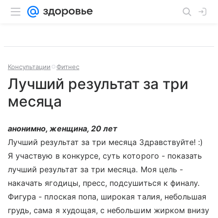
Консультации
Фитнес
Лучший результат за три
месяца
анонимно, женщина, 20 лет
Лучший результат за три месяца Здравствуйте! :)
Я участвую в конкурсе, суть которого - показать
лучший результат за три месяца. Моя цель -
накачать ягодицы, пресс, подсушиться к финалу.
Фигура - плоская попа, широкая талия, небольшая
грудь, сама я худощая, с небольшим жирком внизу