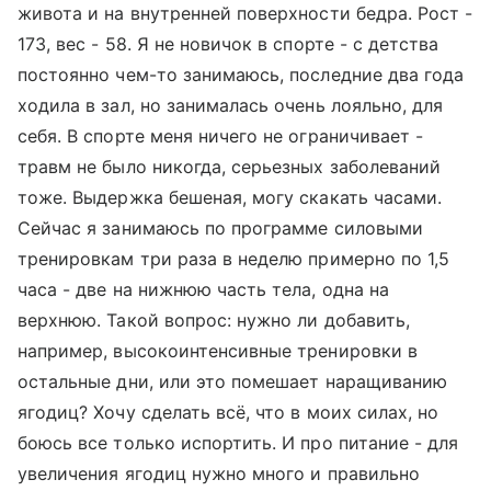
живота и на внутренней поверхности бедра. Рост -
173, вес - 58. Я не новичок в спорте - с детства
постоянно чем-то занимаюсь, последние два года
ходила в зал, но занималась очень лояльно, для
себя. В спорте меня ничего не ограничивает -
травм не было никогда, серьезных заболеваний
тоже. Выдержка бешеная, могу скакать часами.
Сейчас я занимаюсь по программе силовыми
тренировкам три раза в неделю примерно по 1,5
часа - две на нижнюю часть тела, одна на
верхнюю. Такой вопрос: нужно ли добавить,
например, высокоинтенсивные тренировки в
остальные дни, или это помешает наращиванию
ягодиц? Хочу сделать всё, что в моих силах, но
боюсь все только испортить. И про питание - для
увеличения ягодиц нужно много и правильно