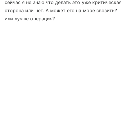
сейчас я не знаю что делать это уже критическая
сторона или нет. А может его на море свозить?
или лучше операция?