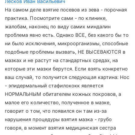
Лесков Иван Васильевич
На самом деле взятие посевов из зева - порочная
практика. Посмотрите сами - по клинике,
жалобам, наконец по виду самих миндалин
проблема явно есть. Однако ВСЕ, без какого бы то
ни было исключения, микроорганизмы, способные
подобные проблемы вызвать, НЕ ВЫСЕВАЮТСЯ в
мазках и не растут на стандартных средах, на
которые эти мазки берутся. Если взять конкретно
ваш случай, то получится следующая картина: Нос
- эпидермальный стафилококк является
НОРМАЛЬНЫМ обитателем кожных покровов, а
малое его количество, полученное в мазке,
говорит о том, что появился он там из-за
нарушения процедуры взятия мазка - грубо
говоря, в момент взятия медицинская сестра