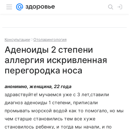
Консультации
Отоларингология
Аденоиды 2 степени
аллергия искривленная
перегородка носа
анонимно, женщина, 22 года
здравствуйте! мучаемся уже с 3 лет,ставили
диагноз аденоиды 1 степени, приписали
промывать морской водой как то помогало, но мы
чем старше становились тем все хуже
становилось ребенку, и тогда мы начали, и по