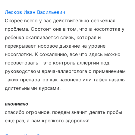
Лесков Иван Васильевич
Скорее всего у вас действительно серьезная
проблема. Состоит она в том, что в носоглотке у
ребенка скапливается слизь, которая и
перекрывает носовое дыхание на уровне
носоглотки. К сожалению, все что здесь можно
посоветовать - это контроль аллергии под
руководством врача-аллерголога с применением
таких препаратов как назонекс или тафен назаль
длительными курсами.
анонимно
спасибо огромное, поедем значит делать пробы
еще раз, а вам крепкого здоровья!