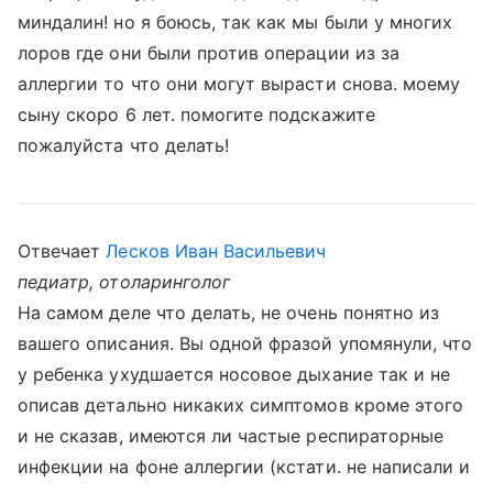
миндалин! но я боюсь, так как мы были у многих
лоров где они были против операции из за
аллергии то что они могут вырасти снова. моему
сыну скоро 6 лет. помогите подскажите
пожалуйста что делать!
Отвечает
Лесков Иван Васильевич
педиатр, отоларинголог
На самом деле что делать, не очень понятно из
вашего описания. Вы одной фразой упомянули, что
у ребенка ухудшается носовое дыхание так и не
описав детально никаких симптомов кроме этого
и не сказав, имеются ли частые респираторные
инфекции на фоне аллергии (кстати. не написали и