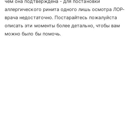
чем она подтверждена - для постановки
аллергического ринита одного лишь осмотра ЛОР-
врача недостаточно. Постарайтесь пожалуйста
описать эти моменты более детально, чтобы вам
можно было бы помочь.