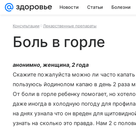
Новости
Статьи
Болезни
Консультации
Лекарственные препараты
Боль в горле
анонимно, женщина, 2 года
Скажите пожалуйста можно ли часто капать 
пользуюсь йодинолом капаю в день 2 раза м
От боли в горле ребенку помогает, но хотел
даже иногда в холодную погоду для профила
на днях узнала что он вреден для щитовидно
узнать на сколько это правда. Нам 2 с полов