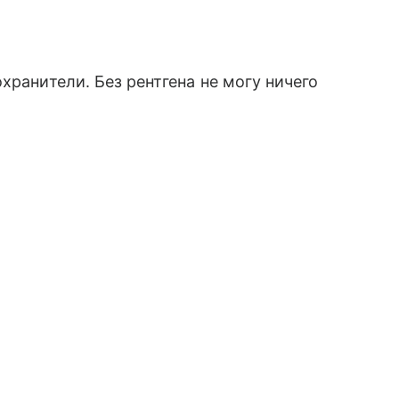
хранители. Без рентгена не могу ничего