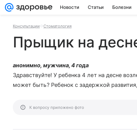
Новости
Статьи
Болезни
Консультации
Стоматология
Прыщик на десн
анонимно, мужчина, 4 года
Здравствуйте! У ребенка 4 лет на десне воз
может быть? Ребенок с задержкой развития,
К вопросу приложено фото