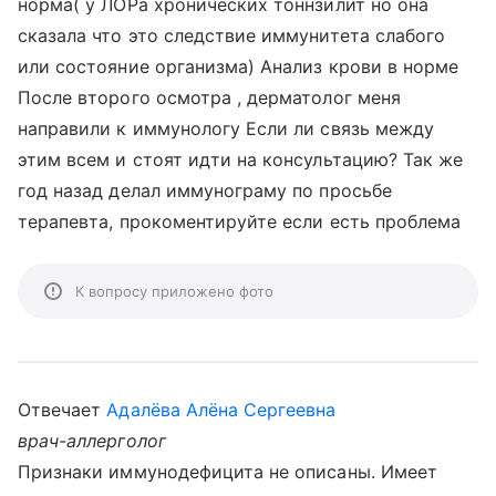
норма( у ЛОРа хронических тоннзилит но она
сказала что это следствие иммунитета слабого
или состояние организма) Анализ крови в норме
После второго осмотра , дерматолог меня
направили к иммунологу Если ли связь между
этим всем и стоят идти на консультацию? Так же
год назад делал иммунограму по просьбе
терапевта, прокоментируйте если есть проблема
К вопросу приложено фото
Отвечает
Адалёва Алёна Сергеевна
врач-аллерголог
Признаки иммунодефицита не описаны. Имеет