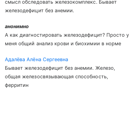
смысл обследовать железокомплекс. Бывает
железодефицит без анемии.
анонимно
А как диагностировать железодефицит? Просто у
меня общий анализ крови и биохимии в норме
Адалёва Алёна Сергеевна
Бывает железодефицит без анемии. Железо,
общая железосвязывающая способность,
ферритин