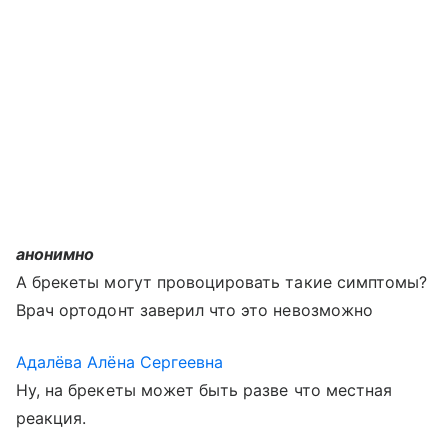
анонимно
А брекеты могут провоцировать такие симптомы?
Врач ортодонт заверил что это невозможно
Адалёва Алёна Сергеевна
Ну, на брекеты может быть разве что местная
реакция.