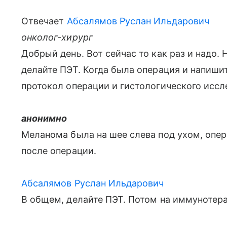
Отвечает
Абсалямов Руслан Ильдарович
онколог-хирург
Добрый день. Вот сейчас то как раз и надо.
делайте ПЭТ. Когда была операция и напиши
протокол операции и гистологического иссл
анонимно
Меланома была на шее слева под ухом, опер
после операции.
Абсалямов Руслан Ильдарович
В общем, делайте ПЭТ. Потом на иммунотера