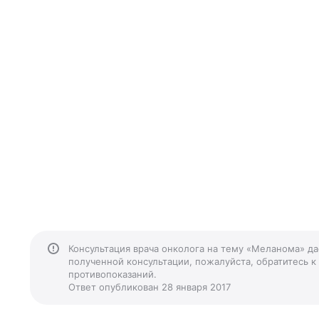
Консультация врача онколога на тему «Меланома» да
полученной консультации, пожалуйста, обратитесь к
противопоказаний.
Ответ опубликован 28 января 2017