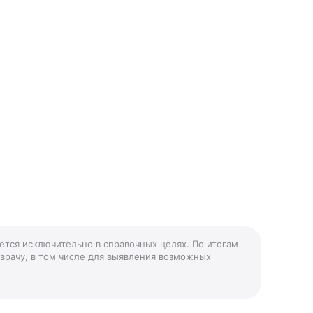
ется исключительно в справочных целях. По итогам
 врачу, в том числе для выявления возможных