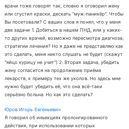
врачи тоже говорят так, словно я оговорил жену
или сгустил краски, дескать "муж-паникёр". Чтобы
Вы посетовали? С ваших слов я понял, что у меня
две задачи 1. Добиться в нашем ПНД, или у каких-
то других врачей, возможно пересмотра диагноза,
стратегии лечения? Но я даже не представляю как
это сделать, меня никто слушать не будет (скажут
"яйцо курицу не учит") 2. Вторая задача, убедить
жену согласится на продолжение приёма
лекарств, к примеру тех же уколов. Но здесь мне
нужно будет убедить её, что она всё-таки
серьёзно больна. Но как это сделать?
Юров Игорь Евгеньевич
Я говорил об инъекциях пролонгированного
действия, при использовании которых