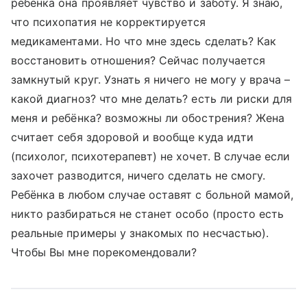
ребёнка она проявляет чувство и заботу. Я знаю,
что психопатия не корректируется
медикаментами. Но что мне здесь сделать? Как
восстановить отношения? Сейчас получается
замкнутый круг. Узнать я ничего не могу у врача –
какой диагноз? что мне делать? есть ли риски для
меня и ребёнка? возможны ли обострения? Жена
считает себя здоровой и вообще куда идти
(психолог, психотерапевт) не хочет. В случае если
захочет разводится, ничего сделать не смогу.
Ребёнка в любом случае оставят с больной мамой,
никто разбираться не станет особо (просто есть
реальные примеры у знакомых по несчастью).
Чтобы Вы мне порекомендовали?