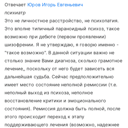
Отвечает
Юров Игорь Евгеньевич
психиатр
Это не личностное расстройство, не психопатия.
Это вполне типичный параноидный психоз, такое
возможно при дебюте (первом проявлении)
шизофрении. Я не утверждаю, я говорю именно -
"такое возможно". В данной ситуации важно не
столько знание Вами диагноза, сколько грамотное
лечение,, поскольку от него будет зависеть вся
дальнейшая судьба. Сейчас предположительно
имеет место состояние неполной ремиссии (т.е.
неполный выход из психоза, неполное
восстановление критики и эмоционального
состояния). Ремиссия должна быть полной, после
этого происходит переход к этапу
поддерживающего лечения (возможно, надежнее