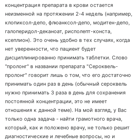
концентрация препарата в крови остается
неизменной на протяжении 2-4 недель (например,
клопиксол-депо, флюанксол-депо, модитен-депо,
галоперидол-деканоат, рисполепт-конста,
ксеплион). Это очень удобно в тех случаях, когда
нет уверенности, что пациент будет
дисциплинированно принимать таблетки. Слово
"пролонг" в названии препарата "Сероквель-
пролонг" говорит лишь о том, что его достаточно
принимать один раз в день (обычный сероквель
нужно принимать 3 раза в день для сохранения
постоянной концентрации, это не имеет
отношения к данной теме). На мой взгляд, у Вас
только одна задача - найти грамотного врача,
который, как и положено врачу, не только решит
диагностические и лечебные вопросы, но и