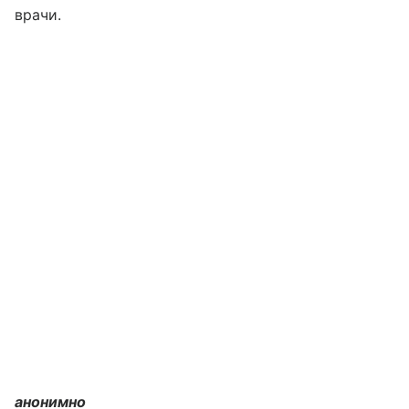
врачи.
анонимно