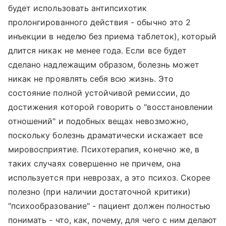
будет использовать антипсихотик
пролонгированного действия - обычно это 2
инъекции в неделю без приема таблеток), который
длится никак не менее года. Если все будет
сделано надлежащим образом, болезнь может
никак не проявлять себя всю жизнь. Это
состояние полной устойчивой ремиссии, до
достижения которой говорить о "восстановлении
отношений" и подобных вещах невозможно,
поскольку болезнь драматически искажает все
мировосприятие. Психотерапия, конечно же, в
таких случаях совершенно не причем, она
используется при неврозах, а это психоз. Скорее
полезно (при наличии достаточной критики)
"психообразование" - пациент должен полностью
понимать - что, как, почему, для чего с ним делают