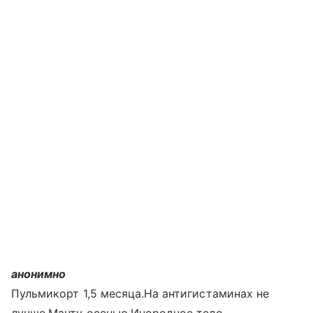
анонимно
Пульмикорт 1,5 месяца.На антигистаминах не