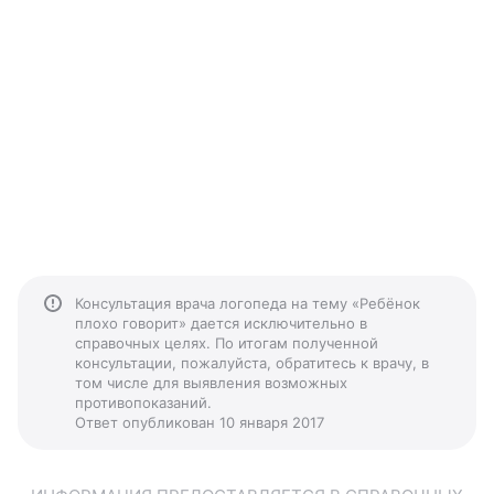
Консультация врача логопеда на тему «Ребёнок
плохо говорит» дается исключительно в
справочных целях. По итогам полученной
консультации, пожалуйста, обратитесь к врачу, в
том числе для выявления возможных
противопоказаний.
Ответ опубликован 10 января 2017