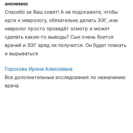
анонимно
Спасибо за Ваш совет! А не подскажете, чтобы
идти к неврологу, обязательно делать ЭЭГ, или
невролог просто проведёт осмотр и может
сделать какие-то выводы? Сын очень боится
врачей и ЭЭГ вряд ли получится. Он будет плакать
и вырываться
Горохова Ирина Алексеевна
Все дополнительные исследования по назначению
врача.