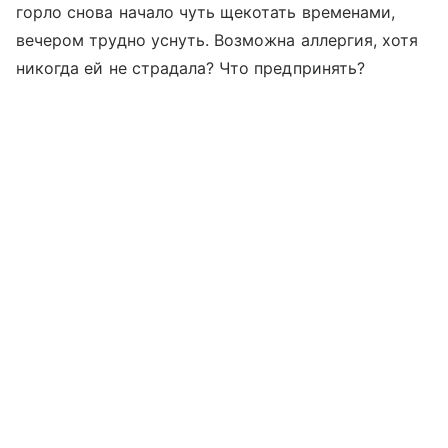
горло снова начало чуть щекотать временами,
вечером трудно уснуть. Возможна аллергия, хотя
никогда ей не страдала? Что предпринять?