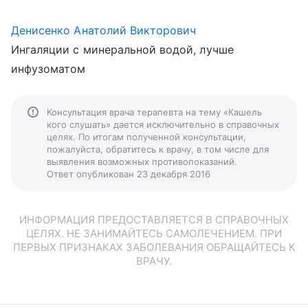
Денисенко Анатолий Викторович
Ингаляции с минеральной водой, лучше
инфузоматом
Консультация врача терапевта на тему «Кашель
кого слушать» дается исключительно в справочных
целях. По итогам полученной консультации,
пожалуйста, обратитесь к врачу, в том числе для
выявления возможных противопоказаний.
Ответ опубликован 23 декабря 2016
ИНФОРМАЦИЯ ПРЕДОСТАВЛЯЕТСЯ В СПРАВОЧНЫХ
ЦЕЛЯХ. НЕ ЗАНИМАЙТЕСЬ САМОЛЕЧЕНИЕМ. ПРИ
ПЕРВЫХ ПРИЗНАКАХ ЗАБОЛЕВАНИЯ ОБРАЩАЙТЕСЬ К
ВРАЧУ.