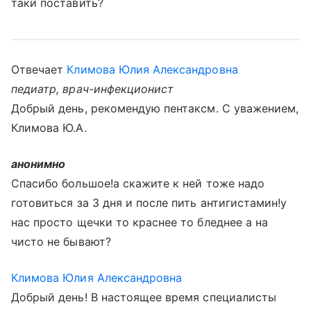
таки поставить?
Отвечает
Климова Юлия Александровна
педиатр, врач-инфекционист
Добрый день, рекомендую пентаксм. С уважением,
Климова Ю.А.
анонимно
Спасибо большое!а скажите к ней тоже надо
готовиться за 3 дня и после пить антигистамин!у
нас просто щечки то краснее то бледнее а на
чисто не бывают?
Климова Юлия Александровна
Добрый день! В настоящее время специалисты