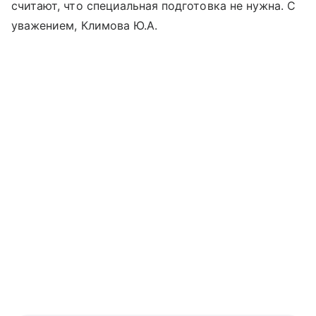
считают, что специальная подготовка не нужна. С
уважением, Климова Ю.А.