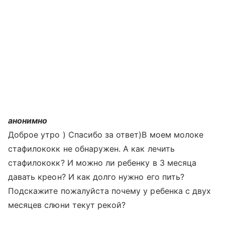
анонимно
Доброе утро ) Спасибо за ответ)В моем молоке
стафилококк не обнаружен. А как лечить
стафилококк? И можно ли ребенку в 3 месяца
давать креон? И как долго нужно его пить?
Подскажите пожалуйста почему у ребенка с двух
месяцев слюни текут рекой?