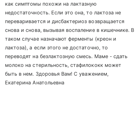
как симптомы похожи на лактазную
недостаточность. Если это она, то лактоза не
переваривается и дисбактериоз возвращается
снова и снова, вызывая воспаление в кишечнике. В
таком случае назначают ферменты (креон и
лактоза), а если этого не достаточно, то
переводят на безлактозную смесь. Маме - сдать
молоко на стерильность, стафилококк может
быть в нем. Здоровья Вам! С уважением,
Екатерина Анатольевна