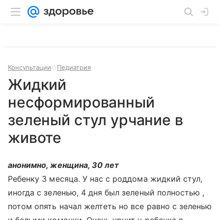
Консультации
Педиатрия
Жидкий
несформированный
зеленый стул урчание в
животе
анонимно, женщина, 30 лет
Ребенку 3 месяца. У нас с роддома жидкий стул,
иногда с зеленью, 4 дня был зеленый полностью ,
потом опять начал желтеть но все равно с зеленью