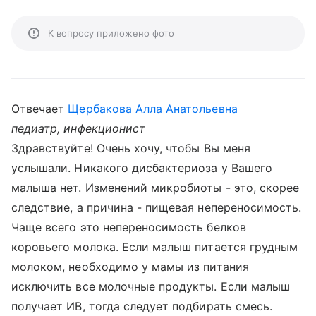
К вопросу приложено фото
Отвечает
Щербакова Алла Анатольевна
педиатр, инфекционист
Здравствуйте! Очень хочу, чтобы Вы меня
услышали. Никакого дисбактериоза у Вашего
малыша нет. Изменений микробиоты - это, скорее
следствие, а причина - пищевая непереносимость.
Чаще всего это непереносимость белков
коровьего молока. Если малыш питается грудным
молоком, необходимо у мамы из питания
исключить все молочные продукты. Если малыш
получает ИВ, тогда следует подбирать смесь.