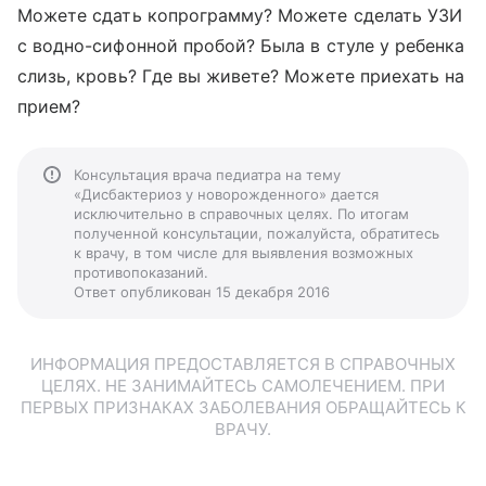
Можете сдать копрограмму? Можете сделать УЗИ
с водно-сифонной пробой? Была в стуле у ребенка
слизь, кровь? Где вы живете? Можете приехать на
прием?
Консультация врача педиатра на тему
«Дисбактериоз у новорожденного» дается
исключительно в справочных целях. По итогам
полученной консультации, пожалуйста, обратитесь
к врачу, в том числе для выявления возможных
противопоказаний.
Ответ опубликован 15 декабря 2016
ИНФОРМАЦИЯ ПРЕДОСТАВЛЯЕТСЯ В СПРАВОЧНЫХ
ЦЕЛЯХ. НЕ ЗАНИМАЙТЕСЬ САМОЛЕЧЕНИЕМ. ПРИ
ПЕРВЫХ ПРИЗНАКАХ ЗАБОЛЕВАНИЯ ОБРАЩАЙТЕСЬ К
ВРАЧУ.