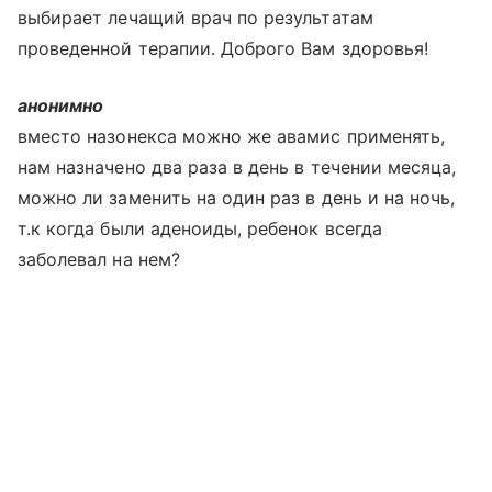
выбирает лечащий врач по результатам
проведенной терапии. Доброго Вам здоровья!
анонимно
вместо назонекса можно же авамис применять,
нам назначено два раза в день в течении месяца,
можно ли заменить на один раз в день и на ночь,
т.к когда были аденоиды, ребенок всегда
заболевал на нем?