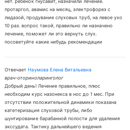
нет. ребенок гнусавит, назначили лечение.
протаргол, авамис на месяц, электрофорез с
лидазой, продувание слуховых труб, на левое ухо
10 раз. вопрос такой, правильно ли назначено
лечение, поможет ли это вернуть слух.
посоветуйте какие нибудь рекомендации
Отвечает
Наумова Елена Витальевна
врач-оториноларинголог
Добрый день! Лечение правильное, плюс
необходим курс назонекса в нос до 1 мес. При
отсутствии положительной динамики показана
катетеризация слуховой трубы, либо
шунтирование барабанной полости для удаления
экссудата. Тактику дальнейшего ведения