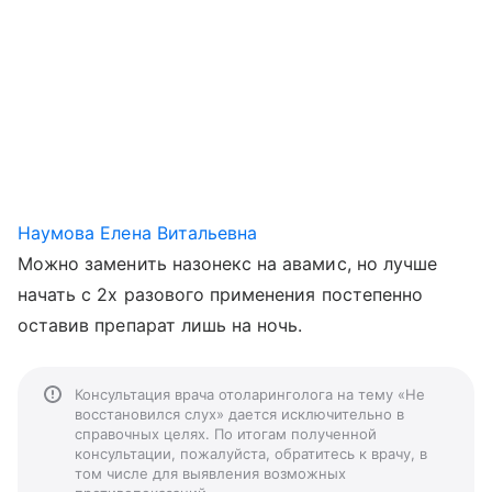
Наумова Елена Витальевна
Можно заменить назонекс на авамис, но лучше
начать с 2х разового применения постепенно
оставив препарат лишь на ночь.
Консультация врача отоларинголога на тему «Не
восстановился слух» дается исключительно в
справочных целях. По итогам полученной
консультации, пожалуйста, обратитесь к врачу, в
том числе для выявления возможных