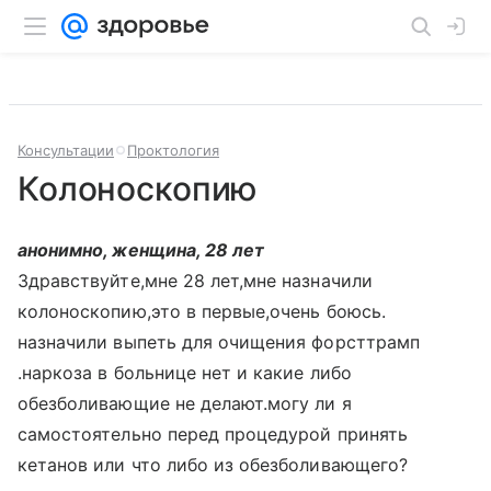
Консультации
Проктология
Колоноскопию
анонимно, женщина, 28 лет
Здравствуйте,мне 28 лет,мне назначили
колоноскопию,это в первые,очень боюсь.
назначили выпеть для очищения форсттрамп
.наркоза в больнице нет и какие либо
обезболивающие не делают.могу ли я
самостоятельно перед процедурой принять
кетанов или что либо из обезболивающего?