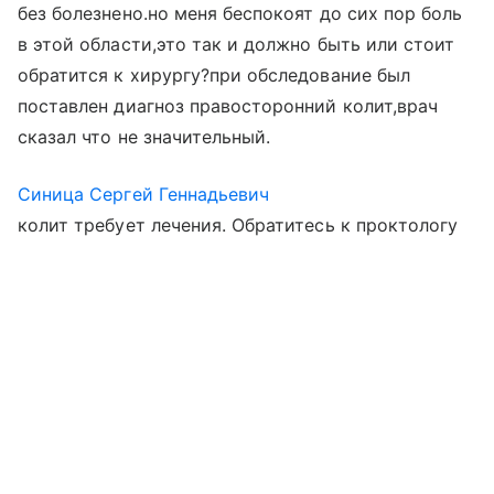
без болезнено.но меня беспокоят до сих пор боль
в этой области,это так и должно быть или стоит
обратится к хирургу?при обследование был
поставлен диагноз правосторонний колит,врач
сказал что не значительный.
Синица Сергей Геннадьевич
колит требует лечения. Обратитесь к проктологу