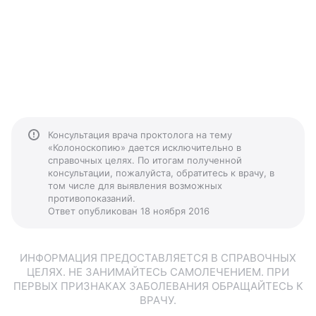
Консультация врача проктолога на тему
«Колоноскопию» дается исключительно в
справочных целях. По итогам полученной
консультации, пожалуйста, обратитесь к врачу, в
том числе для выявления возможных
противопоказаний.
Ответ опубликован 18 ноября 2016
ИНФОРМАЦИЯ ПРЕДОСТАВЛЯЕТСЯ В СПРАВОЧНЫХ
ЦЕЛЯХ. НЕ ЗАНИМАЙТЕСЬ САМОЛЕЧЕНИЕМ. ПРИ
ПЕРВЫХ ПРИЗНАКАХ ЗАБОЛЕВАНИЯ ОБРАЩАЙТЕСЬ К
ВРАЧУ.