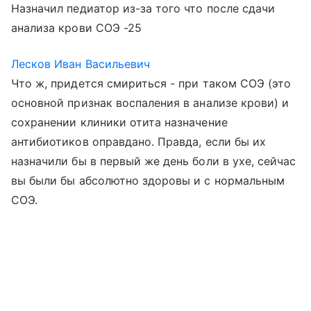
Назначил педиатор из-за того что после сдачи
анализа крови СОЭ -25
Лесков Иван Васильевич
Что ж, придется смириться - при таком СОЭ (это
основной признак воспаления в анализе крови) и
сохранении клиники отита назначение
антибиотиков оправдано. Правда, если бы их
назначили бы в первый же день боли в ухе, сейчас
вы были бы абсолютно здоровы и с нормальным
СОЭ.