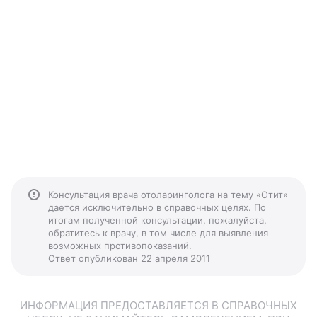
Консультация врача отоларинголога на тему «Отит»
дается исключительно в справочных целях. По
итогам полученной консультации, пожалуйста,
обратитесь к врачу, в том числе для выявления
возможных противопоказаний.
Ответ опубликован 22 апреля 2011
ИНФОРМАЦИЯ ПРЕДОСТАВЛЯЕТСЯ В СПРАВОЧНЫХ