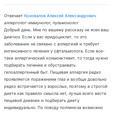
Отвечает
Коновалов Алексей Александрович
аллерголог-иммунолог, пульмонолог
Добрый день. Мне по вашему рассказу не ясен ваш
диагноз. Если у вас иридоциклит, то это
заболевание не связано с аллергией и требует
интенсивного лечения у офтальмолога. Если все-
таки аллергический конъюнктивит, то тогда нужно
подбирать лечение и обустраивать
гипоаллергенный быт. Пищевая аллергия редко
проявляется поражением глаз и вообще довольно
редко встречается у взрослых, поэтому в строгой
диете как правило смысла нет, лучше всего вести
пищевой дневник и подбирать диету
индивидуально. По поводу поллиноза возможно