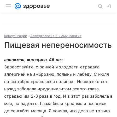
Консультации
Аллергология и иммунология
Пищевая непереносимость
анонимно, женщина, 46 лет
Здравствуйте, с ранней молодости страдала
аллергией на амброзию, полынь и лебеду. С июля
по сентябрь проявлялся полиноз . Несколько лет
назад заболела иридоциклитом левого глаза.
страдаю им 2-3 раза в год. И в этот раз заболела в
мае, но надолго. Глаза были красные и чесались
до сентября месяца. Я поняла, что дело не только