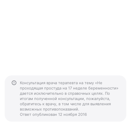
Консультация врача терапевта на тему «Не
проходящая простуда на 17 неделе беременности»
дается исключительно в справочных целях. По
итогам полученной консультации, пожалуйста,
обратитесь к врачу, в том числе для выявления
возможных противопоказаний.
Ответ опубликован 12 ноября 2016