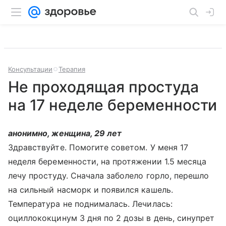
Консультации
Терапия
Не проходящая простуда
на 17 неделе беременности
анонимно, женщина, 29 лет
Здравствуйте. Помогите советом. У меня 17
неделя беременности, на протяжении 1.5 месяца
лечу простуду. Сначала заболело горло, перешло
на сильный насморк и появился кашель.
Температура не поднималась. Лечилась:
оциллококцинум 3 дня по 2 дозы в день, синупрет