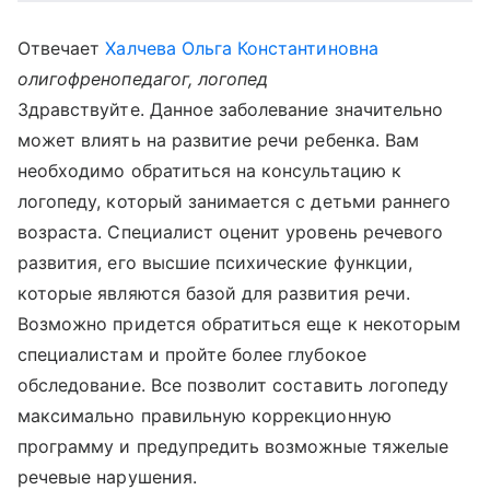
Отвечает
Халчева Ольга Константиновна
олигофренопедагог, логопед
Здравствуйте. Данное заболевание значительно
может влиять на развитие речи ребенка. Вам
необходимо обратиться на консультацию к
логопеду, который занимается с детьми раннего
возраста. Специалист оценит уровень речевого
развития, его высшие психические функции,
которые являются базой для развития речи.
Возможно придется обратиться еще к некоторым
специалистам и пройте более глубокое
обследование. Все позволит составить логопеду
максимально правильную коррекционную
программу и предупредить возможные тяжелые
речевые нарушения.