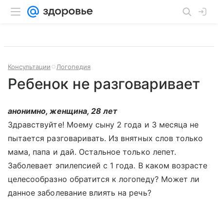
Консультации
Логопедия
Ребенок не разговаривает
анонимно, женщина, 28 лет
Здравствуйте! Моему сыну 2 года и 3 месяца не
пытается разговаривать. Из внятных слов только
мама, папа и дай. Остальное только лепет.
Заболевает эпилепсией с 1 года. В каком возрасте
целесообразно обратится к логопеду? Может ли
данное заболевание влиять на речь?